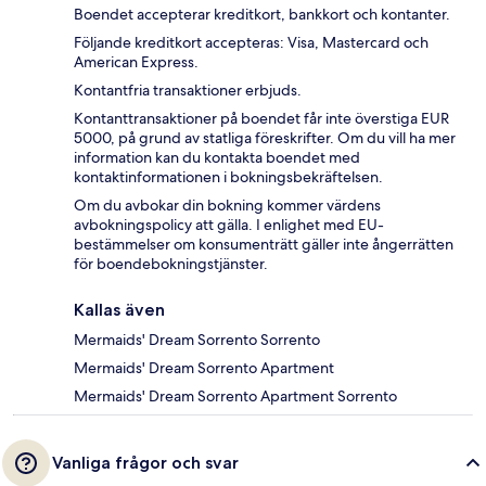
Boendet accepterar kreditkort, bankkort och kontanter.
Följande kreditkort accepteras: Visa, Mastercard och
American Express.
Kontantfria transaktioner erbjuds.
Kontanttransaktioner på boendet får inte överstiga EUR
5000, på grund av statliga föreskrifter. Om du vill ha mer
information kan du kontakta boendet med
kontaktinformationen i bokningsbekräftelsen.
Om du avbokar din bokning kommer värdens
avbokningspolicy att gälla. I enlighet med EU-
bestämmelser om konsumenträtt gäller inte ångerrätten
för boendebokningstjänster.
Kallas även
Mermaids' Dream Sorrento Sorrento
Mermaids' Dream Sorrento Apartment
Mermaids' Dream Sorrento Apartment Sorrento
Vanliga frågor och svar