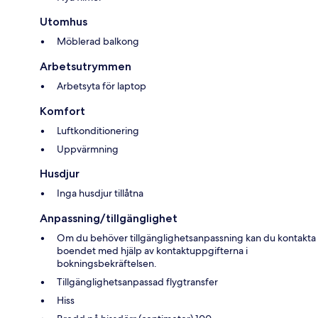
Utomhus
Möblerad balkong
Arbetsutrymmen
Arbetsyta för laptop
Komfort
Luftkonditionering
Uppvärmning
Husdjur
Inga husdjur tillåtna
Anpassning/tillgänglighet
Om du behöver tillgänglighetsanpassning kan du kontakta
boendet med hjälp av kontaktuppgifterna i
bokningsbekräftelsen.
Tillgänglighetsanpassad flygtransfer
Hiss