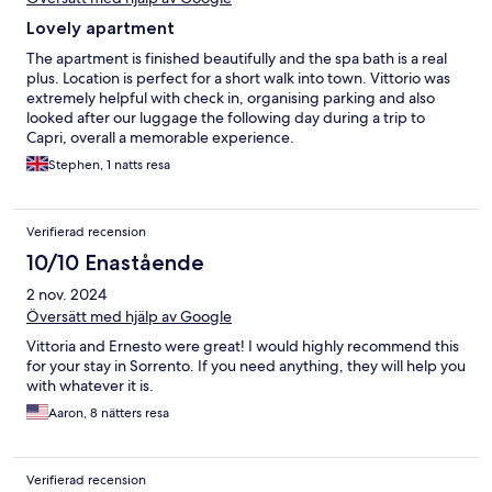
Lovely apartment
The apartment is finished beautifully and the spa bath is a real
plus. Location is perfect for a short walk into town. Vittorio was
extremely helpful with check in, organising parking and also
looked after our luggage the following day during a trip to
Capri, overall a memorable experience.
Stephen, 1 natts resa
Verifierad recension
10/10 Enastående
2 nov. 2024
Översätt med hjälp av Google
Vittoria and Ernesto were great! I would highly recommend this
for your stay in Sorrento. If you need anything, they will help you
with whatever it is.
Aaron, 8 nätters resa
Verifierad recension