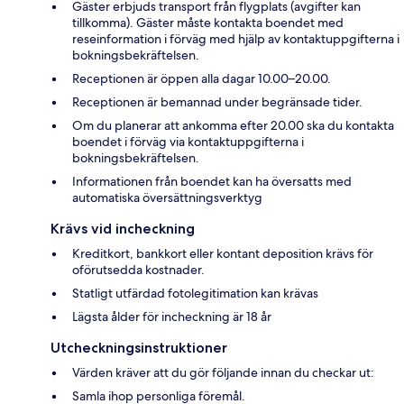
Gäster erbjuds transport från flygplats (avgifter kan
tillkomma). Gäster måste kontakta boendet med
reseinformation i förväg med hjälp av kontaktuppgifterna i
bokningsbekräftelsen.
Receptionen är öppen alla dagar 10.00–20.00.
Receptionen är bemannad under begränsade tider.
Om du planerar att ankomma efter 20.00 ska du kontakta
boendet i förväg via kontaktuppgifterna i
bokningsbekräftelsen.
Informationen från boendet kan ha översatts med
automatiska översättningsverktyg
Krävs vid incheckning
Kreditkort, bankkort eller kontant deposition krävs för
oförutsedda kostnader.
Statligt utfärdad fotolegitimation kan krävas
Lägsta ålder för incheckning är 18 år
Utcheckningsinstruktioner
Värden kräver att du gör följande innan du checkar ut:
Samla ihop personliga föremål.