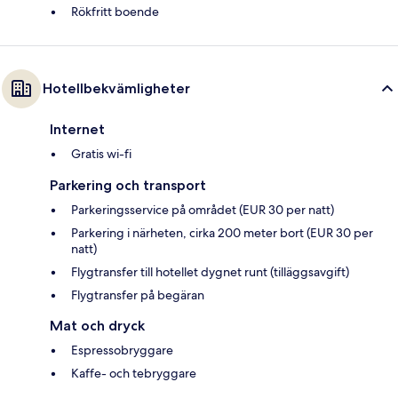
Rökfritt boende
Hotellbekvämligheter
Internet
Gratis wi-fi
Parkering och transport
Parkeringsservice på området (EUR 30 per natt)
Parkering i närheten, cirka 200 meter bort (EUR 30 per
natt)
Flygtransfer till hotellet dygnet runt (tilläggsavgift)
Flygtransfer på begäran
Mat och dryck
Espressobryggare
Kaffe- och tebryggare