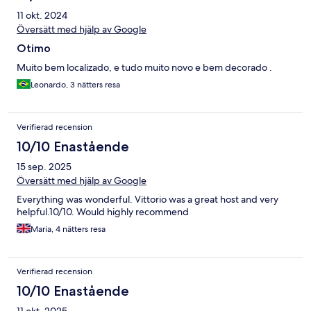
11 okt. 2024
Översätt med hjälp av Google
Otimo
Muito bem localizado, e tudo muito novo e bem decorado .
Leonardo, 3 nätters resa
Verifierad recension
10/10 Enastående
15 sep. 2025
Översätt med hjälp av Google
Everything was wonderful. Vittorio was a great host and very
helpful.10/10. Would highly recommend
Maria, 4 nätters resa
Verifierad recension
10/10 Enastående