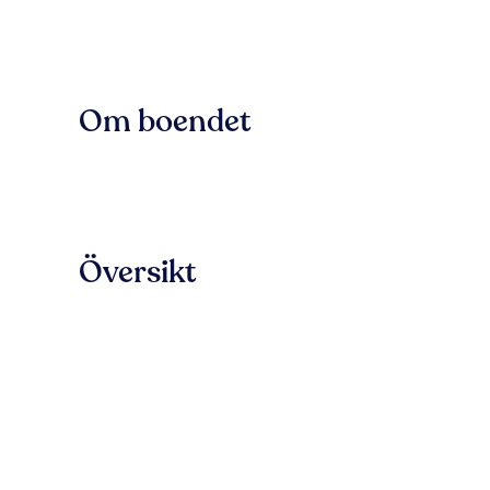
Om boendet
Översikt