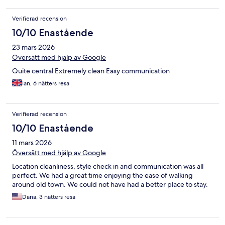
Verifierad recension
10/10 Enastående
23 mars 2026
Översätt med hjälp av Google
Quite central Extremely clean Easy communication
Ian, 6 nätters resa
Verifierad recension
10/10 Enastående
11 mars 2026
Översätt med hjälp av Google
Location cleanliness, style check in and communication was all
perfect. We had a great time enjoying the ease of walking
around old town. We could not have had a better place to stay.
Dana, 3 nätters resa