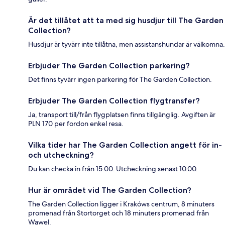
Är det tillåtet att ta med sig husdjur till The Garden
Collection?
Husdjur är tyvärr inte tillåtna, men assistanshundar är välkomna.
Erbjuder The Garden Collection parkering?
Det finns tyvärr ingen parkering för The Garden Collection.
Erbjuder The Garden Collection flygtransfer?
Ja, transport till/från flygplatsen finns tillgänglig. Avgiften är
PLN 170 per fordon enkel resa.
Vilka tider har The Garden Collection angett för in-
och utcheckning?
Du kan checka in från 15.00. Utcheckning senast 10.00.
Hur är området vid The Garden Collection?
The Garden Collection ligger i Krakóws centrum, 8 minuters
promenad från Stortorget och 18 minuters promenad från
Wawel.