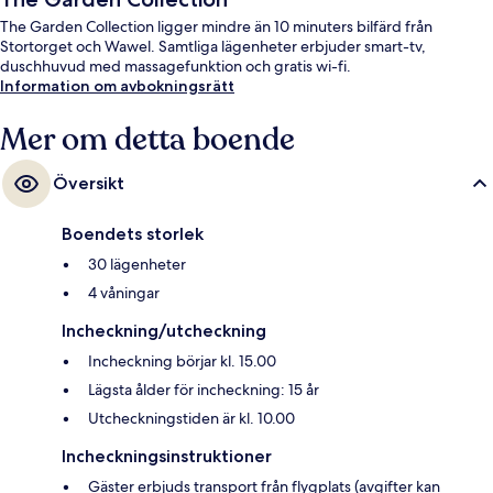
The Garden Collection ligger mindre än 10 minuters bilfärd från
Stortorget och Wawel. Samtliga lägenheter erbjuder smart-tv,
duschhuvud med massagefunktion och gratis wi-fi.
Information om avbokningsrätt
Mer om detta boende
Översikt
Boendets storlek
30 lägenheter
4 våningar
Incheckning/utcheckning
Incheckning börjar kl. 15.00
Lägsta ålder för incheckning: 15 år
Utcheckningstiden är kl. 10.00
Incheckningsinstruktioner
Gäster erbjuds transport från flygplats (avgifter kan