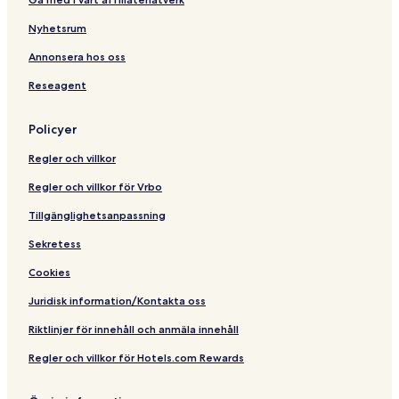
Nyhetsrum
Annonsera hos oss
Reseagent
Policyer
Regler och villkor
Regler och villkor för Vrbo
Tillgänglighetsanpassning
Sekretess
Cookies
Juridisk information/Kontakta oss
Riktlinjer för innehåll och anmäla innehåll
Regler och villkor för Hotels.com Rewards