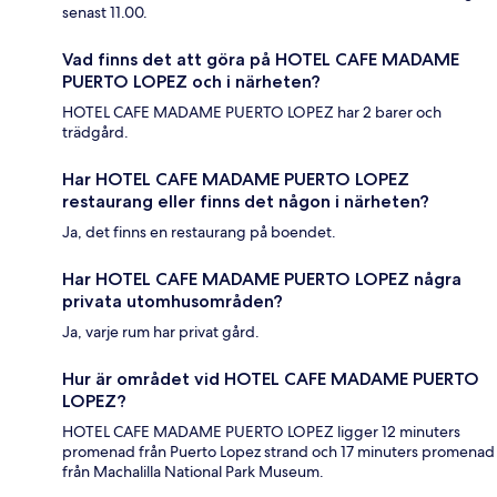
senast 11.00.
Vad finns det att göra på HOTEL CAFE MADAME
PUERTO LOPEZ och i närheten?
HOTEL CAFE MADAME PUERTO LOPEZ har 2 barer och
trädgård.
Har HOTEL CAFE MADAME PUERTO LOPEZ
restaurang eller finns det någon i närheten?
Ja, det finns en restaurang på boendet.
Har HOTEL CAFE MADAME PUERTO LOPEZ några
privata utomhusområden?
Ja, varje rum har privat gård.
Hur är området vid HOTEL CAFE MADAME PUERTO
LOPEZ?
HOTEL CAFE MADAME PUERTO LOPEZ ligger 12 minuters
promenad från Puerto Lopez strand och 17 minuters promenad
från Machalilla National Park Museum.