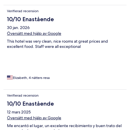
Verifierad recension
10/10 Enastående
30 jan. 2026
Översätt med hjälp av Google
This hotel was very clean, nice rooms at great prices and
excellent food. Staff were all exceptional
Elizabeth, 4 nätters resa
Verifierad recension
10/10 Enastående
12 mars 2025
Översätt med hjälp av Google
Me encantó el lugar, un excelente recibimiento y buen trato del