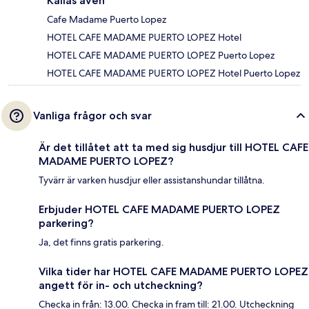
Kallas även
Cafe Madame Puerto Lopez
HOTEL CAFE MADAME PUERTO LOPEZ Hotel
HOTEL CAFE MADAME PUERTO LOPEZ Puerto Lopez
HOTEL CAFE MADAME PUERTO LOPEZ Hotel Puerto Lopez
Vanliga frågor och svar
Är det tillåtet att ta med sig husdjur till HOTEL CAFE
MADAME PUERTO LOPEZ?
Tyvärr är varken husdjur eller assistanshundar tillåtna.
Erbjuder HOTEL CAFE MADAME PUERTO LOPEZ
parkering?
Ja, det finns gratis parkering.
Vilka tider har HOTEL CAFE MADAME PUERTO LOPEZ
angett för in- och utcheckning?
Checka in från: 13.00. Checka in fram till: 21.00. Utcheckning