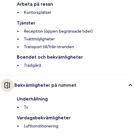
Arbeta på resan
Kontorsplatser
Tjänster
Reception (öppen begränsade tider)
Tvättmöjligheter
Transport till/från stranden
Boendet och bekvämligheter
Trädgård
Bekvämligheter på rummet
Underhållning
Tv
Vardagsbekvämligheter
Luftkonditionering