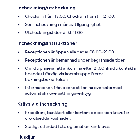
Incheckning/utcheckning
Checka in från: 13.00. Checka in fram till: 21.00.
Sen incheckning i mån av tillgänglighet
Utcheckningstiden är kl. 11.00
Incheckningsinstruktioner
Receptionen är öppen alla dagar 08.00–21.00.
Receptionen är bemannad under begränsade tider.
Om du planerar att ankomma efter 21.00 ska du kontakta
boendet i förväg via kontaktuppgifterna i
bokningsbekräftelsen.
Informationen från boendet kan ha översatts med
automatiska översättningsverktyg
Krävs vid incheckning
Kreditkort, bankkort eller kontant deposition krävs för
oförutsedda kostnader.
Statligt utfärdad fotolegitimation kan krävas
Husdjur