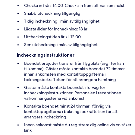
Checka in från: 14.00. Checka in fram till: när som helst.
Snabb utcheckning tillgänglig
Tidig incheckning i mån av tillgänglighet
Lägsta ålder för incheckning: 18 år
Utcheckningstiden är kl. 12.00
Sen utcheckning i mån av tillgänglighet
Incheckningsinstruktioner
Boendet erbjuder transfer från flygplats (avgifter kan
tillkomma). Gäster måste kontakta boendet 72 timmar
innan ankomsten med kontaktuppgifterna i
bokningsbekräftelsen för att arrangera hämtning.
Gäster måste kontakta boendet i förväg för
incheckningsinstruktioner. Personalen i receptionen
välkomnar gästerna vid ankomst.
Kontakta boendet minst 24 timmar i förväg via
kontaktuppgifterna i bokningsbekräftelsen för att
arrangera incheckning.
Innan ankomst måste du registrera dig online via en säker
länk