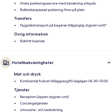
Gratis parkeringsservice med bevakning erbjuds.
Rullstolsanpassad parkering finns på plats
Transfers
Flygplatstransport på begäran (tillgänglig dygnet runt)*
Övrig information
Rökfritt boende
Hotellbekvämligheter
Mat och dryck
Kontinental frukost (tilläggsavgift) dagligen 06.30–10.00
Tjänster
Reception (öppen dygnet runt)
Conciergetjänster
Limousine- och taxibokning