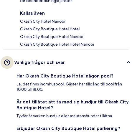
för boendebokningstjänster.
Kallas även
Okash City Hotel Nairobi
Okash City Boutique Hotel Hotel
Okash City Boutique Hotel Nairobi
Okash City Boutique Hotel Hotel Nairobi
Vanliga frågor och svar
Har Okash City Boutique Hotel någon pool?
Ja, det finns inomhuspool. Gäster har tillgång till pool från
10.00 till 18.00.
Är det tillåtet att ta med sig husdjur till Okash City
Boutique Hotel?
Tyvärr är varken husdjur eller assistanshundar tillåtna.
Erbjuder Okash City Boutique Hotel parkering?