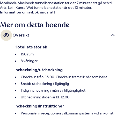
Maalbeek-Maelbeek tunnelbanestation tar det 7 minuter att gå och till
Arts-Loi - Kunst-Wet tunnelbanestation är det 13 minuter.
Information om avbokningsrätt
Mer om detta boende
Översikt
Hotellets storlek
150 rum
8 våningar
Incheckning/utcheckning
Checka in från: 15.00. Checka in fram till: när som helst.
Snabb utcheckning tillgänglig
Tidig incheckning i mån av tillgänglighet
Utcheckningstiden är kl. 12.00
Incheckningsinstruktioner
Personalen i receptionen välkomnar gästerna vid ankomst.