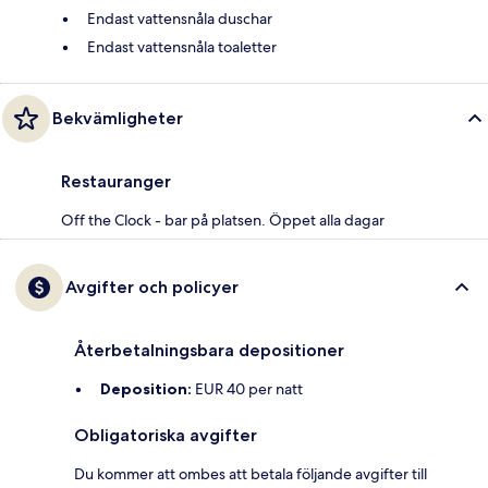
Endast vattensnåla duschar
Endast vattensnåla toaletter
Bekvämligheter
Restauranger
Off the Clock - bar på platsen. Öppet alla dagar
Avgifter och policyer
Återbetalningsbara depositioner
Deposition:
EUR 40 per natt
Obligatoriska avgifter
Du kommer att ombes att betala följande avgifter till