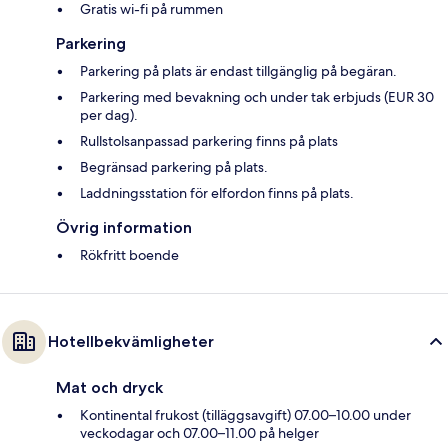
Gratis wi-fi på rummen
Parkering
Parkering på plats är endast tillgänglig på begäran.
Parkering med bevakning och under tak erbjuds (EUR 30
per dag).
Rullstolsanpassad parkering finns på plats
Begränsad parkering på plats.
Laddningsstation för elfordon finns på plats.
Övrig information
Rökfritt boende
Hotellbekvämligheter
Mat och dryck
Kontinental frukost (tilläggsavgift) 07.00–10.00 under
veckodagar och 07.00–11.00 på helger