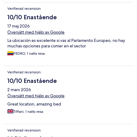
Verifierad recension
10/10 Enastående
17 maj 2026
Översätt med hjälp av Google
La ubicación es excelente si vas al Parlamento Europeo, no hay
muchas opciones para comer en el sector
PEDRO, 1 natts resa
Verifierad recension
10/10 Enastående
2 mars 2026
Översätt med hjälp av Google
Great location, amazing bed
Tiffani, 1 natts resa
Verifierad recension