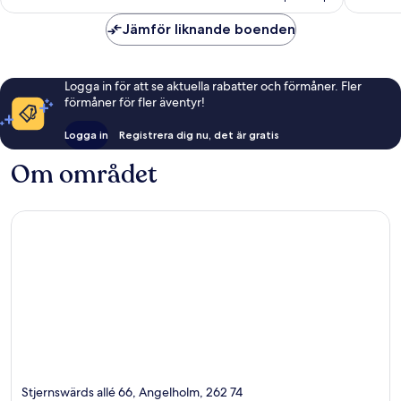
Jämför liknande boenden
Logga in för att se aktuella rabatter och förmåner. Fler
förmåner för fler äventyr!
Logga in
Registrera dig nu, det är gratis
Om området
Stjernswärds allé 66, Angelholm, 262 74