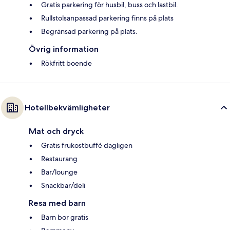
Gratis parkering för husbil, buss och lastbil.
Rullstolsanpassad parkering finns på plats
Begränsad parkering på plats.
Övrig information
Rökfritt boende
Hotellbekvämligheter
Mat och dryck
Gratis frukostbuffé dagligen
Restaurang
Bar/lounge
Snackbar/deli
Resa med barn
Barn bor gratis