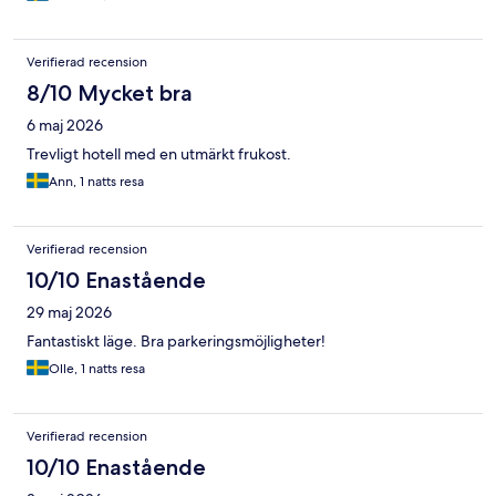
Verifierad recension
8/10 Mycket bra
6 maj 2026
Trevligt hotell med en utmärkt frukost.
Ann, 1 natts resa
Verifierad recension
10/10 Enastående
29 maj 2026
Fantastiskt läge. Bra parkeringsmöjligheter!
Olle, 1 natts resa
Verifierad recension
10/10 Enastående