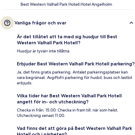
Best Western Valhall Park Hotell Hotel Angelholm
Vanliga frågor och svar
Är det tillåtet att ta med sig husdjur till Best
Western Valhall Park Hotell?
Husdjur är tyvärr inte tillåtna.
Erbjuder Best Western Valhall Park Hotell parkering?
Ja, det finns gratis parkering. Antalet parkeringsplatser kan
vara begränsat. Avgiftsfri parkering för husbil, buss och lastbil
erbjuds.
Vilka tider har Best Western Valhall Park Hotell
angett för in- och utcheckning?
Checka in från: 15.00. Checka in fram till: när som helst.
Utcheckning senast 11.00.
Vad finns det att göra på Best Western Valhall Park
Hotell och i närheten?