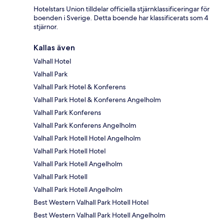
Hotelstars Union tilldelar officiella stjärnklassificeringar för
boenden i Sverige. Detta boende har klassificerats som 4
stjärnor.
Kallas även
Valhall Hotel
Valhall Park
Valhall Park Hotel & Konferens
Valhall Park Hotel & Konferens Angelholm
Valhall Park Konferens
Valhall Park Konferens Angelholm
Valhall Park Hotell Hotel Angelholm
Valhall Park Hotell Hotel
Valhall Park Hotell Angelholm
Valhall Park Hotell
Valhall Park Hotell Angelholm
Best Western Valhall Park Hotell Hotel
Best Western Valhall Park Hotell Angelholm