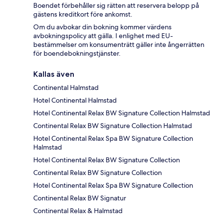
Boendet förbehåller sig rätten att reservera belopp på
gästens kreditkort före ankomst.
Om du avbokar din bokning kommer värdens
avbokningspolicy att gälla. I enlighet med EU-
bestämmelser om konsumenträtt gäller inte ångerrätten
för boendebokningstjänster.
Kallas även
Continental Halmstad
Hotel Continental Halmstad
Hotel Continental Relax BW Signature Collection Halmstad
Continental Relax BW Signature Collection Halmstad
Hotel Continental Relax Spa BW Signature Collection
Halmstad
Hotel Continental Relax BW Signature Collection
Continental Relax BW Signature Collection
Hotel Continental Relax Spa BW Signature Collection
Continental Relax BW Signatur
Continental Relax & Halmstad