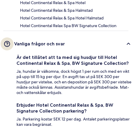
Hotel Continental Relax & Spa Hotel
Hotel Continental Relax & Spa Halmstad
Hotel Continental Relax & Spa Hotel Halmstad
Hotel Continental Relax Spa BW Signature Collection
Vanliga frågor och svar
Är det tillåtet att ta med sig husdjur till Hotel
Continental Relax & Spa, BW Signature Collection?
Ja, hundar är välkomna, dock högst 1 per rum och med en vikt
på upp till 15 kg per djur. En avgift tas ut på SEK 300 per
husdjur per vistelse, och en deposition på SEK 300 per vistelse
måste också lämnas. Assistanshundar är avgiftsbefriade. Mat-
och vattenskålar erbjuds.
Erbjuder Hotel Continental Relax & Spa, BW
Signature Collection parkering?
Ja. Parkering kostar SEK 12 per dag. Antalet parkeringsplatser
kan vara begränsat.