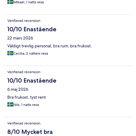
Mikael, 1 natts resa
Verifierad recension
10/10 Enastående
22 mars 2026
Väldigt trevlig personal, bra rum, bra frukost.
Cecilia, 2 nätters resa
Verifierad recension
10/10 Enastående
6 maj 2026
Bra frukost, tyst rent
Nils, 1 natts resa
Verifierad recension
8/10 Mycket bra