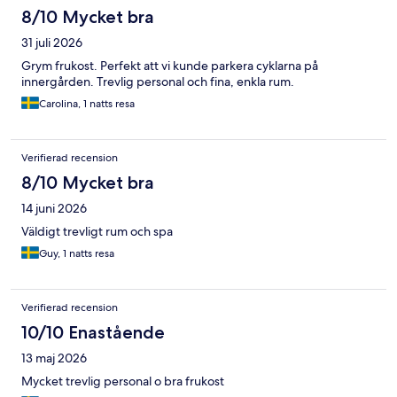
8/10 Mycket bra
31 juli 2026
Grym frukost. Perfekt att vi kunde parkera cyklarna på
innergården. Trevlig personal och fina, enkla rum.
Carolina, 1 natts resa
Verifierad recension
8/10 Mycket bra
14 juni 2026
Väldigt trevligt rum och spa
Guy, 1 natts resa
Verifierad recension
10/10 Enastående
13 maj 2026
Mycket trevlig personal o bra frukost