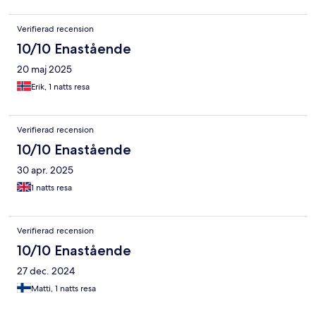
Verifierad recension
10/10 Enastående
20 maj 2025
Erik, 1 natts resa
Verifierad recension
10/10 Enastående
30 apr. 2025
1 natts resa
Verifierad recension
10/10 Enastående
27 dec. 2024
Matti, 1 natts resa