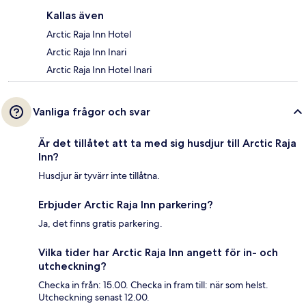
Kallas även
Arctic Raja Inn Hotel
Arctic Raja Inn Inari
Arctic Raja Inn Hotel Inari
Vanliga frågor och svar
Är det tillåtet att ta med sig husdjur till Arctic Raja
Inn?
Husdjur är tyvärr inte tillåtna.
Erbjuder Arctic Raja Inn parkering?
Ja, det finns gratis parkering.
Vilka tider har Arctic Raja Inn angett för in- och
utcheckning?
Checka in från: 15.00. Checka in fram till: när som helst.
Utcheckning senast 12.00.