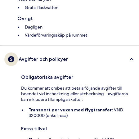
Gratis flaskvatten
Övrigt
Dagligen
Värdeförvaringsskåp på rummet
Avgifter och policyer
Obligatoriska avgifter
Du kommer att ombes att betala följande avgifter till
boendet vid incheckning eller utcheckning – avgifterna
kan inkludera tillämpliga skatter:
Transport per vuxen med flygtransfer:
VND
320000 (enkel resa)
Extra tillval