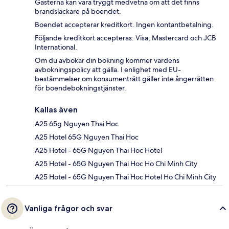
Gästerna kan vara tryggt medvetna om att det finns
brandsläckare på boendet.
Boendet accepterar kreditkort. Ingen kontantbetalning.
Följande kreditkort accepteras: Visa, Mastercard och JCB
International.
Om du avbokar din bokning kommer värdens
avbokningspolicy att gälla. I enlighet med EU-
bestämmelser om konsumenträtt gäller inte ångerrätten
för boendebokningstjänster.
Kallas även
A25 65g Nguyen Thai Hoc
A25 Hotel 65G Nguyen Thai Hoc
A25 Hotel - 65G Nguyen Thai Hoc Hotel
A25 Hotel - 65G Nguyen Thai Hoc Ho Chi Minh City
A25 Hotel - 65G Nguyen Thai Hoc Hotel Ho Chi Minh City
Vanliga frågor och svar