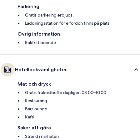
Parkering
Gratis parkering erbjuds.
Laddningsstation för elfordon finns på plats.
Övrig information
Rökfritt boende
Hotellbekvämligheter
Mat och dryck
Gratis frukostbuffé dagligen 08.00–10.00
Restaurang
Bar/lounge
Kafé
Saker att göra
Strand i närheten