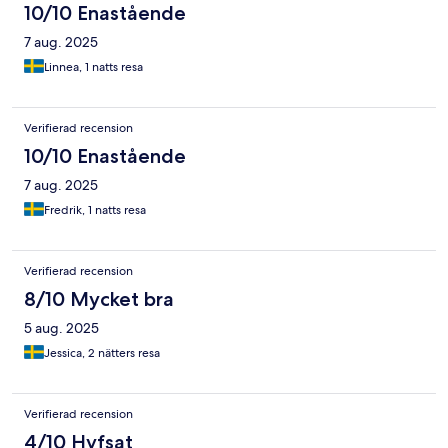
10/10 Enastående
7 aug. 2025
Linnea, 1 natts resa
Verifierad recension
10/10 Enastående
7 aug. 2025
Fredrik, 1 natts resa
Verifierad recension
8/10 Mycket bra
5 aug. 2025
Jessica, 2 nätters resa
Verifierad recension
4/10 Hyfsat