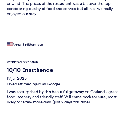
unwind. The prices of the restaurant was a bit over the top
considering quality of food and service but all in all we really
enjoyed our stay.
Anna, 3 nätters resa
Verifierad recension
10/10 Enastående
19 juli 2025
Översätt med hjälp av Google
I was so surprised by this beautiful getaway on Gotland - great
food, scenery and friendly staff. Will come back for sure, most
likely for a few more days (just 2 days this time).