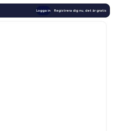
Logga in
Registrera dig nu, det är gratis