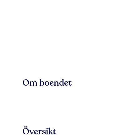
Om boendet
Översikt