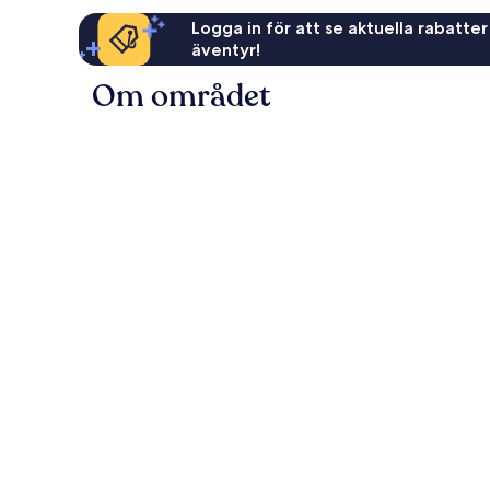
Logga in för att se aktuella rabatter
äventyr!
Om området