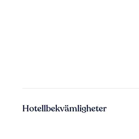
Hotellbekvämligheter