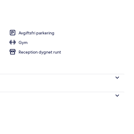
Avgiftsfri parkering
Gym
Reception dygnet runt