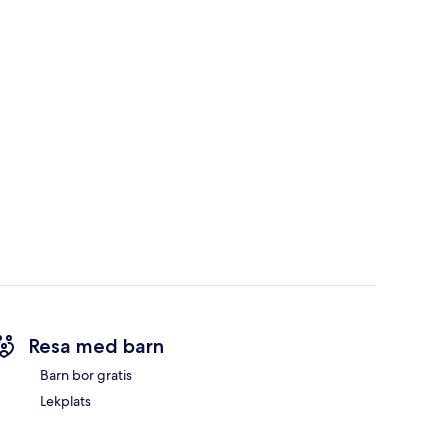
Resa med barn
Barn bor gratis
Lekplats