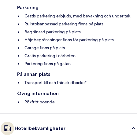
Parkering
Gratis parkering erbjuds, med bevakning och under tak.
Rullstolsanpassad parkering finns på plats
Begränsad parkering på plats.
Höjdbegränsningar finns för parkering på plats.
Garage finns på plats.
Gratis parkering i närheten.
Parkering finns på gatan.
På annan plats
Transport till och från skidbacke*
Övrig information
Rökfritt boende
Hotellbekvämligheter