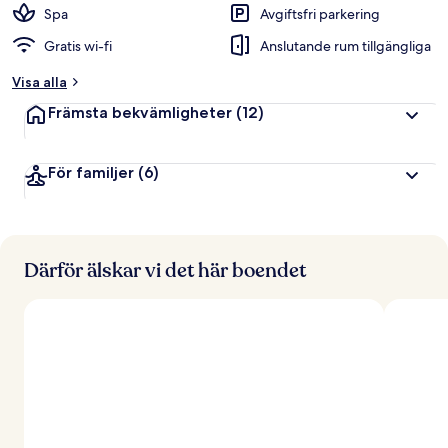
Spa
Avgiftsfri parkering
Gratis wi-fi
Anslutande rum tillgängliga
Visa alla
Främsta bekvämligheter
(12)
För familjer
(6)
Därför älskar vi det här boendet