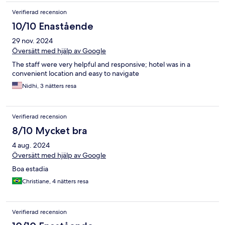
Verifierad recension
10/10 Enastående
29 nov. 2024
Översätt med hjälp av Google
The staff were very helpful and responsive; hotel was in a
convenient location and easy to navigate
Nidhi, 3 nätters resa
Verifierad recension
8/10 Mycket bra
4 aug. 2024
Översätt med hjälp av Google
Boa estadia
Christiane, 4 nätters resa
Verifierad recension