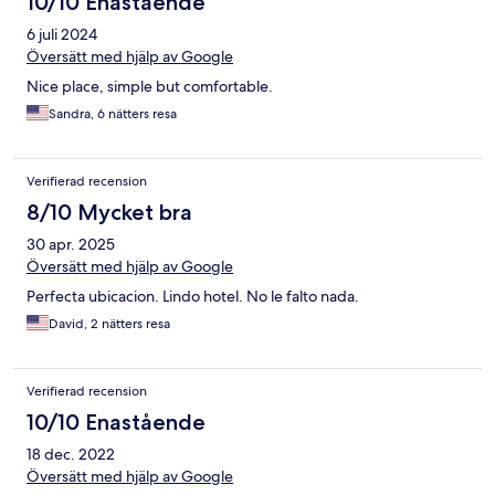
10/10 Enastående
6 juli 2024
Översätt med hjälp av Google
Nice place, simple but comfortable.
Sandra, 6 nätters resa
Verifierad recension
8/10 Mycket bra
30 apr. 2025
Översätt med hjälp av Google
Perfecta ubicacion. Lindo hotel. No le falto nada.
David, 2 nätters resa
Verifierad recension
10/10 Enastående
18 dec. 2022
Översätt med hjälp av Google