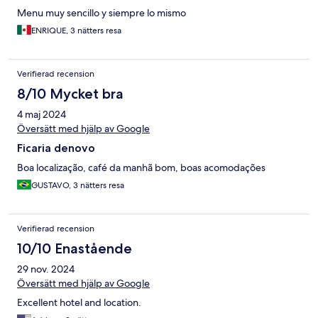
Menu muy sencillo y siempre lo mismo
ENRIQUE, 3 nätters resa
Verifierad recension
8/10 Mycket bra
4 maj 2024
Översätt med hjälp av Google
Ficaria denovo
Boa localização, café da manhã bom, boas acomodações
GUSTAVO, 3 nätters resa
Verifierad recension
10/10 Enastående
29 nov. 2024
Översätt med hjälp av Google
Excellent hotel and location.