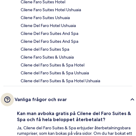
Cilene Faro Suites Hotel
Cilene Faro Suites Hotel Ushuaia
Cilene Faro Suites Ushuaia
Cilene Del Faro Hotel Ushuaia
Cilene Del Faro Suites And Spa
Cilene Del Faro Suites And Spa
Cilene del Faro Suites Spa
Cilene Faro Suites & Ushuaia
Cilene del Faro Suites & Spa Hotel
Cilene del Faro Suites & Spa Ushuaia
Cilene del Faro Suites & Spa Hotel Ushuaia
Vanliga frågor och svar
Kan man avboka gratis på Cilene del Faro Suites &
Spa och få hela beloppet återbetalat?
Ja, Cilene del Faro Suites & Spa erbjuder återbetalningsbara
rumspriser, som kan bokas på våra sidor. Om du har bokat ett