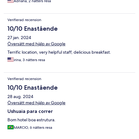
Adriana, 2 nätters resa
Verifierad recension
10/10 Enastående
27 jan. 2024
Översätt med hjälp av Google
Terrific location, very helpful staff, delicious breakfast.
irina, 3 nätters resa
Verifierad recension
10/10 Enastående
28 aug. 2024
Översätt med hjälp av Google
Ushuaia para correr
Bom hotel boa estrutura.
MARCIO, 6 nätters resa