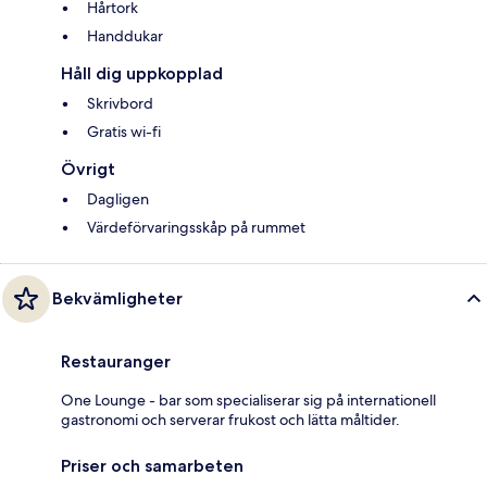
Hårtork
Handdukar
Håll dig uppkopplad
Skrivbord
Gratis wi-fi
Övrigt
Dagligen
Värdeförvaringsskåp på rummet
Bekvämligheter
Restauranger
One Lounge - bar som specialiserar sig på internationell
gastronomi och serverar frukost och lätta måltider.
Priser och samarbeten