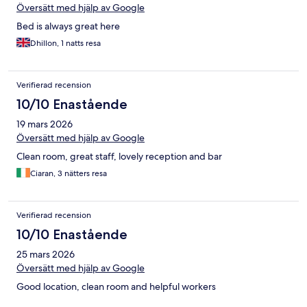
Översätt med hjälp av Google
Bed is always great here
Dhillon, 1 natts resa
Verifierad recension
10/10 Enastående
19 mars 2026
Översätt med hjälp av Google
Clean room, great staff, lovely reception and bar
Ciaran, 3 nätters resa
Verifierad recension
10/10 Enastående
25 mars 2026
Översätt med hjälp av Google
Good location, clean room and helpful workers