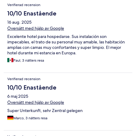
Verifierad recension
10/10 Enastående
16 aug. 2025
Översätt med hjälp av Google
Excelente hotel para hospedarse. Sus instalación son
impecables, el trato de su personal muy amable, las habitación
amplias con camas muy confortantes y super limpio. El mejor
hotel durante mi estancia en Europa.
Paul, 3 nätters resa
Verifierad recension
10/10 Enastående
6 maj 2025
Översätt med hjälp av Google
Super Unterkunft, sehr Zentral gelegen
Marco, 3 nätters resa