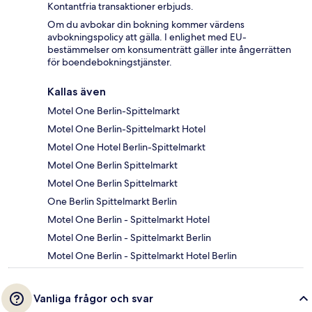
Kontantfria transaktioner erbjuds.
Om du avbokar din bokning kommer värdens
avbokningspolicy att gälla. I enlighet med EU-
bestämmelser om konsumenträtt gäller inte ångerrätten
för boendebokningstjänster.
Kallas även
Motel One Berlin-Spittelmarkt
Motel One Berlin-Spittelmarkt Hotel
Motel One Hotel Berlin-Spittelmarkt
Motel One Berlin Spittelmarkt
Motel One Berlin Spittelmarkt
One Berlin Spittelmarkt Berlin
Motel One Berlin - Spittelmarkt Hotel
Motel One Berlin - Spittelmarkt Berlin
Motel One Berlin - Spittelmarkt Hotel Berlin
Vanliga frågor och svar