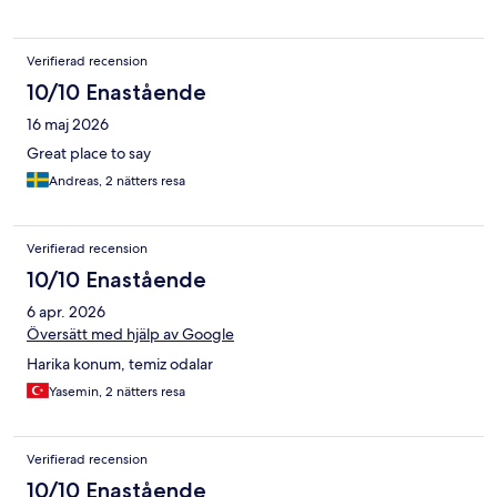
Verifierad recension
10/10 Enastående
16 maj 2026
Great place to say
Andreas, 2 nätters resa
Verifierad recension
10/10 Enastående
6 apr. 2026
Översätt med hjälp av Google
Harika konum, temiz odalar
Yasemin, 2 nätters resa
Verifierad recension
10/10 Enastående