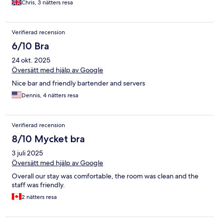
Chris, 3 nätters resa
Verifierad recension
6/10 Bra
24 okt. 2025
Översätt med hjälp av Google
Nice bar and friendly bartender and servers
Dennis, 4 nätters resa
Verifierad recension
8/10 Mycket bra
3 juli 2025
Översätt med hjälp av Google
Overall our stay was comfortable, the room was clean and the
staff was friendly.
2 nätters resa