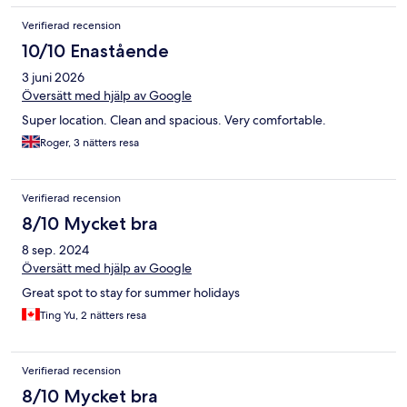
Verifierad recension
10/10 Enastående
3 juni 2026
Översätt med hjälp av Google
Super location. Clean and spacious. Very comfortable.
Roger, 3 nätters resa
Verifierad recension
8/10 Mycket bra
8 sep. 2024
Översätt med hjälp av Google
Great spot to stay for summer holidays
Ting Yu, 2 nätters resa
Verifierad recension
8/10 Mycket bra