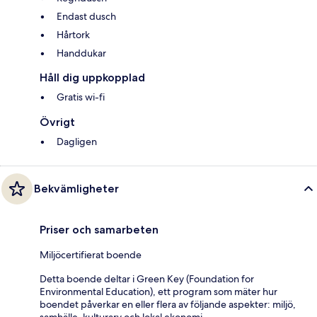
Endast dusch
Hårtork
Handdukar
Håll dig uppkopplad
Gratis wi-fi
Övrigt
Dagligen
Bekvämligheter
Priser och samarbeten
Miljöcertifierat boende
Detta boende deltar i Green Key (Foundation for
Environmental Education), ett program som mäter hur
boendet påverkar en eller flera av följande aspekter: miljö,