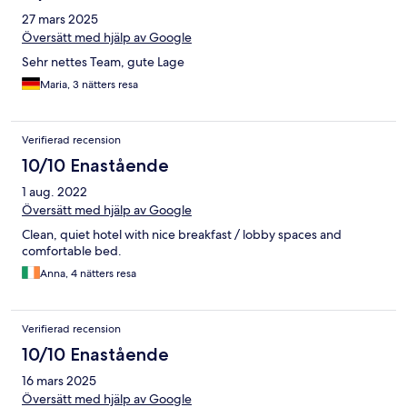
27 mars 2025
Översätt med hjälp av Google
Sehr nettes Team, gute Lage
Maria, 3 nätters resa
Verifierad recension
10/10 Enastående
1 aug. 2022
Översätt med hjälp av Google
Clean, quiet hotel with nice breakfast / lobby spaces and
comfortable bed.
Anna, 4 nätters resa
Verifierad recension
10/10 Enastående
16 mars 2025
Översätt med hjälp av Google