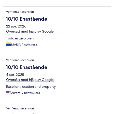
Verifierad recension
10/10 Enastående
22 apr. 2026
Översätt med hjälp av Google
Todo estuvo bien
MARIA, 1 natts resa
Verifierad recension
10/10 Enastående
4 apr. 2025
Översätt med hjälp av Google
Excellent location and property
Alireza, 7 nätters resa
Verifierad recension