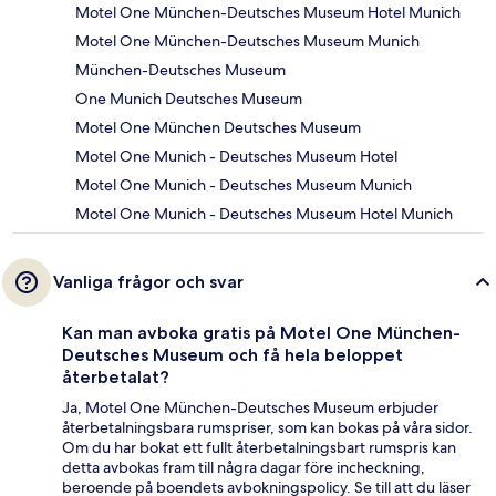
Motel One München-Deutsches Museum Hotel Munich
Motel One München-Deutsches Museum Munich
München-Deutsches Museum
One Munich Deutsches Museum
Motel One München Deutsches Museum
Motel One Munich - Deutsches Museum Hotel
Motel One Munich - Deutsches Museum Munich
Motel One Munich - Deutsches Museum Hotel Munich
Vanliga frågor och svar
Kan man avboka gratis på Motel One München-
Deutsches Museum och få hela beloppet
återbetalat?
Ja, Motel One München-Deutsches Museum erbjuder
återbetalningsbara rumspriser, som kan bokas på våra sidor.
Om du har bokat ett fullt återbetalningsbart rumspris kan
detta avbokas fram till några dagar före incheckning,
beroende på boendets avbokningspolicy. Se till att du läser