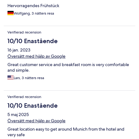
Hervorragendes Frühstück
Wolfgang, 3 nätters resa
Verifierad recension
10/10 Enastående
16 jan. 2023
Översätt med hjälp av Google
Great customer service and breakfast room is very comfortable
and simple.
Lars, 3 nätters resa
Verifierad recension
10/10 Enastående
5 maj 2025
Översätt med hjälp av Google
Great location easy to get around Munich from the hotel and
very safe