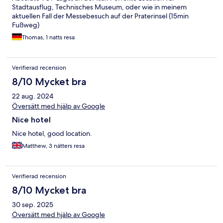
Stadtausflug, Technisches Museum, oder wie in meinem
aktuellen Fall der Messebesuch auf der Praterinsel (15min
Fußweg)
Thomas, 1 natts resa
Verifierad recension
8/10 Mycket bra
22 aug. 2024
Översätt med hjälp av Google
Nice hotel
Nice hotel, good location.
Matthew, 3 nätters resa
Verifierad recension
8/10 Mycket bra
30 sep. 2025
Översätt med hjälp av Google