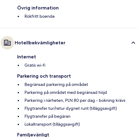
Övrig information
Rökfritt boende
Hotellbekvämligheter
Internet
Gratis wi-fi
Parkering och transport
Begränsad parkering på området
Parkering på området med begränsad höjd
Parkering i närheten, PLN 80 per dag - bokning krävs
Flygtransfer tur/retur dygnet runt (tilläggsavgift)
Flygtransfer på begäran
Lokaltransport (tilläggsavgift)
Familjevänligt