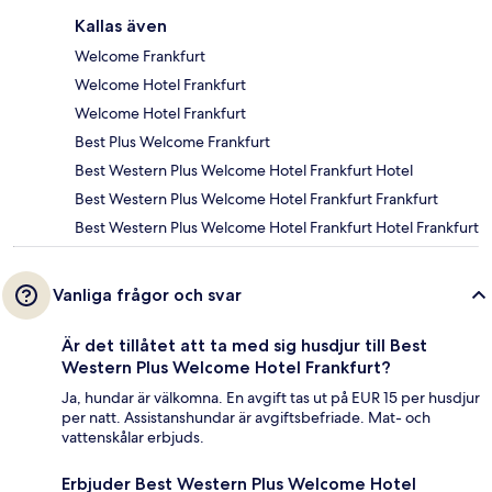
Kallas även
Welcome Frankfurt
Welcome Hotel Frankfurt
Welcome Hotel Frankfurt
Best Plus Welcome Frankfurt
Best Western Plus Welcome Hotel Frankfurt Hotel
Best Western Plus Welcome Hotel Frankfurt Frankfurt
Best Western Plus Welcome Hotel Frankfurt Hotel Frankfurt
Vanliga frågor och svar
Är det tillåtet att ta med sig husdjur till Best
Western Plus Welcome Hotel Frankfurt?
Ja, hundar är välkomna. En avgift tas ut på EUR 15 per husdjur
per natt. Assistanshundar är avgiftsbefriade. Mat- och
vattenskålar erbjuds.
Erbjuder Best Western Plus Welcome Hotel