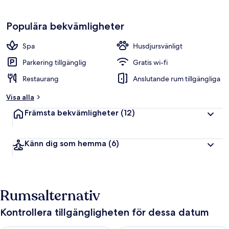
Populära bekvämligheter
Spa
Husdjursvänligt
Parkering tillgänglig
Gratis wi-fi
Restaurang
Anslutande rum tillgängliga
Visa alla
Främsta bekvämligheter
(12)
Känn dig som hemma
(6)
Rumsalternativ
Kontrollera tillgängligheten för dessa datum