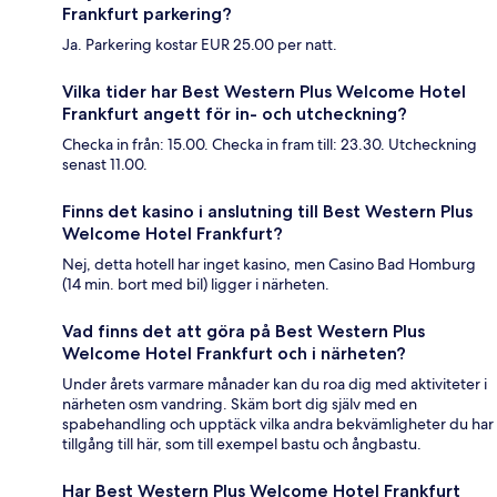
Frankfurt parkering?
Ja. Parkering kostar EUR 25.00 per natt.
Vilka tider har Best Western Plus Welcome Hotel
Frankfurt angett för in- och utcheckning?
Checka in från: 15.00. Checka in fram till: 23.30. Utcheckning
senast 11.00.
Finns det kasino i anslutning till Best Western Plus
Welcome Hotel Frankfurt?
Nej, detta hotell har inget kasino, men Casino Bad Homburg
(14 min. bort med bil) ligger i närheten.
Vad finns det att göra på Best Western Plus
Welcome Hotel Frankfurt och i närheten?
Under årets varmare månader kan du roa dig med aktiviteter i
närheten osm vandring. Skäm bort dig själv med en
spabehandling och upptäck vilka andra bekvämligheter du har
tillgång till här, som till exempel bastu och ångbastu.
Har Best Western Plus Welcome Hotel Frankfurt