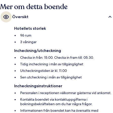
Mer om detta boende
Översikt
Hotellets storlek
96 rum
3 våningar
Incheckning/utcheckning
Checka in från: 15.00. Checka in fram till: 05.30.
Tidig incheckning i mån av tillgänglighet
Utcheckningstiden är kl. 11.00
Sen utcheckning i mån av tillgänglighet
Incheckningsinstruktioner
Personalen i receptionen välkomnar gästerna vid ankomst.
Kontakta boendet via kontaktuppgifterna i
bokningsbekräftelsen om du har några frågor.
Informationen från boendet kan ha översatts med