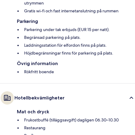
utrymmen
Gratis wi-fi och fast internetanslutning på rummen
Parkering
Parkering under tak erbjuds (EUR 15 per natt).
Begränsad parkering på plats.
Laddningsstation för elfordon finns på plats.
Höjdbegränsningar finns för parkering på plats.
Övrig information
Rökfritt boende
Hotellbekvämligheter
Mat och dryck
Frukostbuffé (tilläggsavgift) dagligen 06.30–10.30
Restaurang