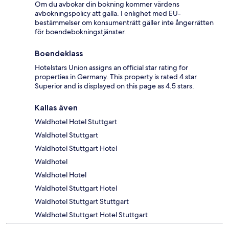
Om du avbokar din bokning kommer värdens
avbokningspolicy att gälla. I enlighet med EU-
bestämmelser om konsumenträtt gäller inte ångerrätten
för boendebokningstjänster.
Boendeklass
Hotelstars Union assigns an official star rating for
properties in Germany. This property is rated 4 star
Superior and is displayed on this page as 4.5 stars.
Kallas även
Waldhotel Hotel Stuttgart
Waldhotel Stuttgart
Waldhotel Stuttgart Hotel
Waldhotel
Waldhotel Hotel
Waldhotel Stuttgart Hotel
Waldhotel Stuttgart Stuttgart
Waldhotel Stuttgart Hotel Stuttgart