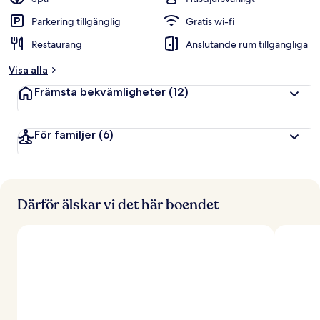
Parkering tillgänglig
Gratis wi-fi
Restaurang
Anslutande rum tillgängliga
Visa alla
Främsta bekvämligheter
(12)
För familjer
(6)
Därför älskar vi det här boendet