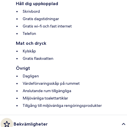
Håll dig uppkopplad
Skrivbord
Gratis dagstidningar
Gratis wi-fi och fast internet
Telefon
Mat och dryck
Kylskåp
Gratis flaskvatten
Övrigt
Dagligen
Värdeförvaringsskåp på rummet
Anslutande rum tillgängliga
Miljövänliga toalettartiklar
Tillgång till miljövänliga rengöringsprodukter
Bekvämligheter