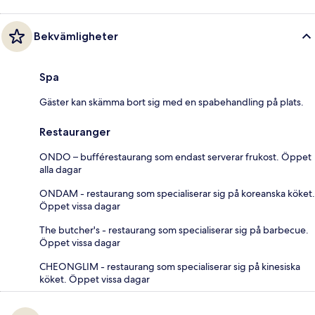
Bekvämligheter
Spa
Gäster kan skämma bort sig med en spabehandling på plats.
Restauranger
ONDO – bufférestaurang som endast serverar frukost. Öppet
alla dagar
ONDAM - restaurang som specialiserar sig på koreanska köket.
Öppet vissa dagar
The butcher's - restaurang som specialiserar sig på barbecue.
Öppet vissa dagar
CHEONGLIM - restaurang som specialiserar sig på kinesiska
köket. Öppet vissa dagar