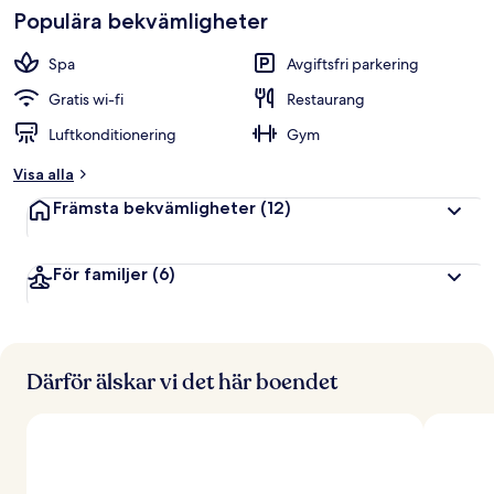
Populära bekvämligheter
Spa
Avgiftsfri parkering
Gratis wi-fi
Restaurang
Luftkonditionering
Gym
Visa alla
Främsta bekvämligheter
(12)
För familjer
(6)
Därför älskar vi det här boendet