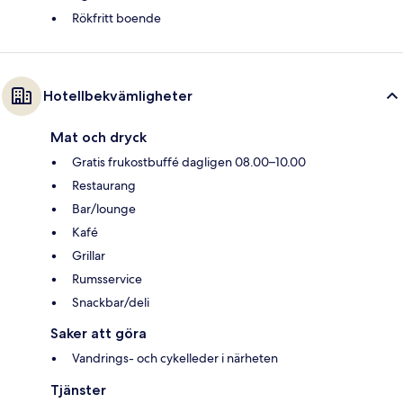
Rökfritt boende
Hotellbekvämligheter
Mat och dryck
Gratis frukostbuffé dagligen 08.00–10.00
Restaurang
Bar/lounge
Kafé
Grillar
Rumsservice
Snackbar/deli
Saker att göra
Vandrings- och cykelleder i närheten
Tjänster