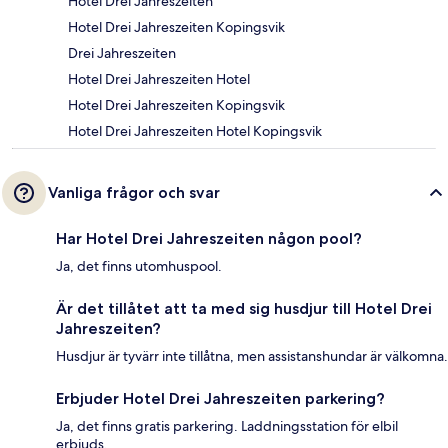
Hotel Drei Jahreszeiten
Hotel Drei Jahreszeiten Kopingsvik
Drei Jahreszeiten
Hotel Drei Jahreszeiten Hotel
Hotel Drei Jahreszeiten Kopingsvik
Hotel Drei Jahreszeiten Hotel Kopingsvik
Vanliga frågor och svar
Har Hotel Drei Jahreszeiten någon pool?
Ja, det finns utomhuspool.
Är det tillåtet att ta med sig husdjur till Hotel Drei
Jahreszeiten?
Husdjur är tyvärr inte tillåtna, men assistanshundar är välkomna.
Erbjuder Hotel Drei Jahreszeiten parkering?
Ja, det finns gratis parkering. Laddningsstation för elbil
erbjuds.