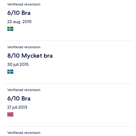
Verifierad recension
6/10 Bra
22 aug. 2015
Verifierad recension
8/10 Mycket bra
30 juli 2015
Verifierad recension
6/10 Bra
21 juli 2013
Verifierad recension