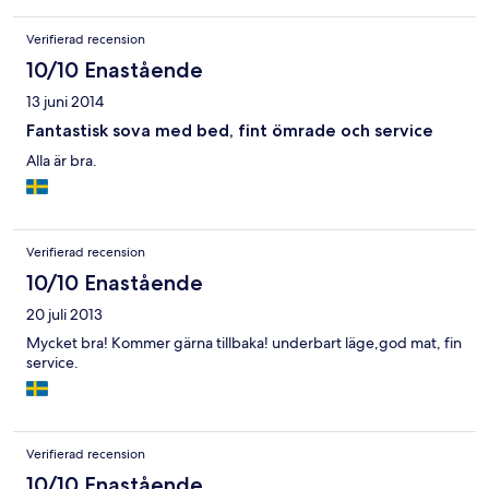
Verifierad recension
10/10 Enastående
13 juni 2014
Fantastisk sova med bed, fint ömrade och service
Alla är bra.
Verifierad recension
10/10 Enastående
20 juli 2013
Mycket bra! Kommer gärna tillbaka! underbart läge,god mat, fin
service.
Verifierad recension
10/10 Enastående