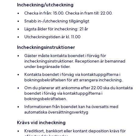
Incheckning/utcheckning
Checka in från: 15.00. Checka in fram till: 22.00.
Snabb in-/utcheckning tillgängligt
Lägsta ålder för incheckning: 21 år
Utcheckningstiden är kl. 11.00
Incheckningsinstruktioner
Gäster måste kontakta boendet i förväg för
incheckningsinstruktioner. Receptionen är bemannad
under begränsade tider.
Kontakta boendet i förväg via kontaktuppgifterna i
bokningsbekräftelsen för att arrangera incheckning.
Om du planerar att ankomma efter 22.00 ska du kontakta
boendet i förväg via kontaktuppgifterna i
bokningsbekräftelsen.
Informationen från boendet kan ha översatts med
automatiska översättningsverktyg
Krävs vid incheckning
Kreditkort, bankkort eller kontant deposition krävs för