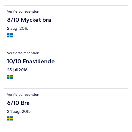
Verifierad recension
8/10 Mycket bra
2 aug. 2016
Verifierad recension
10/10 Enastående
25 juli 2016
Verifierad recension
6/10 Bra
24 aug. 2015