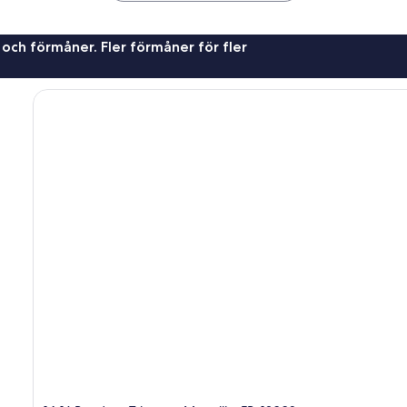
 och förmåner. Fler förmåner för fler