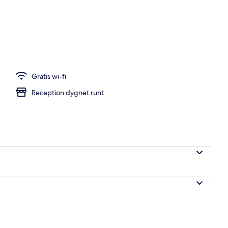
Gratis wi-fi
Reception dygnet runt