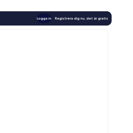
Logga in
Registrera dig nu, det är gratis