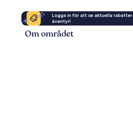
Logga in för att se aktuella rabatter
äventyr!
Om området