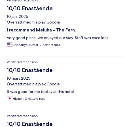
Verifierad recension
10/10 Enastående
10 jan. 2025
Översätt med hjälp av Google
I recommend Meluha - The Fern.
Very good place, we enjoyed our stay. Staff was excellent.
Chaitanya Kumar, 2 nätters resa
Verifierad recension
10/10 Enastående
10 mars 2025
Översätt med hjälp av Google
It was good for me to stay at this hotel.
Hisaaki, 3 nätters resa
Verifierad recension
10/10 Enastående