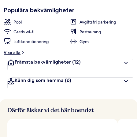
Populära bekvämligheter
Pool
Avgiftsfri parkering
Gratis wi-fi
Restaurang
Luftkonditionering
Gym
Visa alla
Främsta bekvämligheter
(12)
Känn dig som hemma
(6)
Därför älskar vi det här boendet