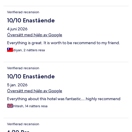
Verifierad recension
10/10 Enastående
4 juni 2026
Översätt med hjälp av Google
Everything is great. It is worth to be recommend to my friend.
diyan, 2 nätters resa
Verifierad recension
10/10 Enastående
5 jan. 2026
Översätt med hjälp av Google
Everything about this hotel was fantastic….highly recommend
Hitesh, 14 nätters resa
Verifierad recension