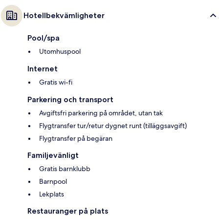
Hotellbekvämligheter
Pool/spa
Utomhuspool
Internet
Gratis wi-fi
Parkering och transport
Avgiftsfri parkering på området, utan tak
Flygtransfer tur/retur dygnet runt (tilläggsavgift)
Flygtransfer på begäran
Familjevänligt
Gratis barnklubb
Barnpool
Lekplats
Restauranger på plats