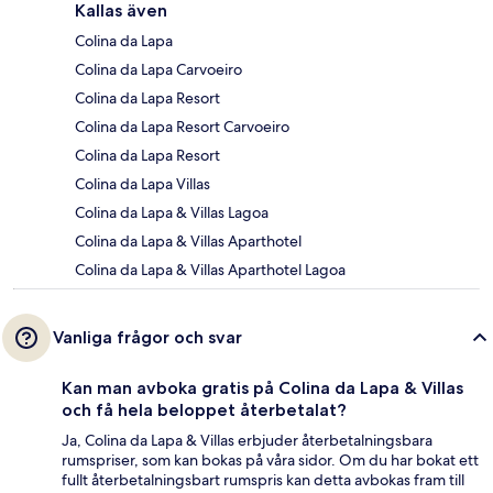
Kallas även
Colina da Lapa
Colina da Lapa Carvoeiro
Colina da Lapa Resort
Colina da Lapa Resort Carvoeiro
Colina da Lapa Resort
Colina da Lapa Villas
Colina da Lapa & Villas Lagoa
Colina da Lapa & Villas Aparthotel
Colina da Lapa & Villas Aparthotel Lagoa
Vanliga frågor och svar
Kan man avboka gratis på Colina da Lapa & Villas
och få hela beloppet återbetalat?
Ja, Colina da Lapa & Villas erbjuder återbetalningsbara
rumspriser, som kan bokas på våra sidor. Om du har bokat ett
fullt återbetalningsbart rumspris kan detta avbokas fram till