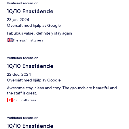
Verifierad recension
10/10 Enastående
23 jan. 2024
Översätt med hjälp av Google
Fabulous value , definitely stay again
Theresa, 1 natts resa
Verifierad recension
10/10 Enastående
22 dec. 2024
Översätt med hjälp av Google
Awesome stay, clean and cozy. The grounds are beautiful and
the staff is great.
Rui, 1 natts resa
Verifierad recension
10/10 Enastående