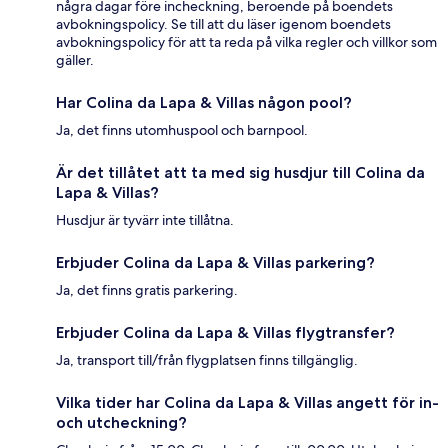
några dagar före incheckning, beroende på boendets
avbokningspolicy. Se till att du läser igenom boendets
avbokningspolicy för att ta reda på vilka regler och villkor som
gäller.
Har Colina da Lapa & Villas någon pool?
Ja, det finns utomhuspool och barnpool.
Är det tillåtet att ta med sig husdjur till Colina da
Lapa & Villas?
Husdjur är tyvärr inte tillåtna.
Erbjuder Colina da Lapa & Villas parkering?
Ja, det finns gratis parkering.
Erbjuder Colina da Lapa & Villas flygtransfer?
Ja, transport till/från flygplatsen finns tillgänglig.
Vilka tider har Colina da Lapa & Villas angett för in-
och utcheckning?