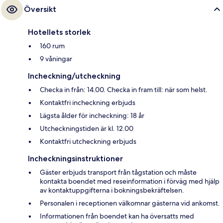
Översikt
Hotellets storlek
160 rum
9 våningar
Incheckning/utcheckning
Checka in från: 14.00. Checka in fram till: när som helst.
Kontaktfri incheckning erbjuds
Lägsta ålder för incheckning: 18 år
Utcheckningstiden är kl. 12.00
Kontaktfri utcheckning erbjuds
Incheckningsinstruktioner
Gäster erbjuds transport från tågstation och måste
kontakta boendet med reseinformation i förväg med hjälp
av kontaktuppgifterna i bokningsbekräftelsen.
Personalen i receptionen välkomnar gästerna vid ankomst.
Informationen från boendet kan ha översatts med