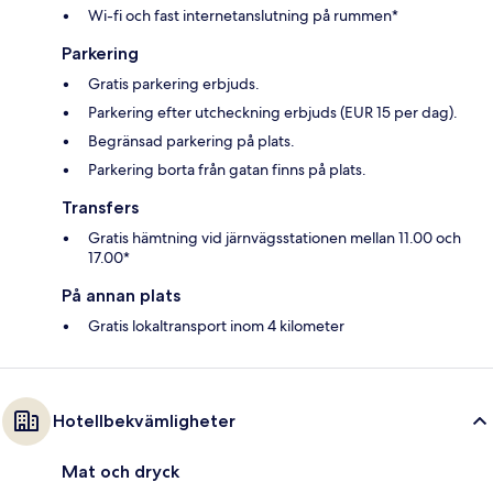
Wi-fi och fast internetanslutning på rummen*
Parkering
Gratis parkering erbjuds.
Parkering efter utcheckning erbjuds (EUR 15 per dag).
Begränsad parkering på plats.
Parkering borta från gatan finns på plats.
Transfers
Gratis hämtning vid järnvägsstationen mellan 11.00 och
17.00*
På annan plats
Gratis lokaltransport inom 4 kilometer
Hotellbekvämligheter
Mat och dryck