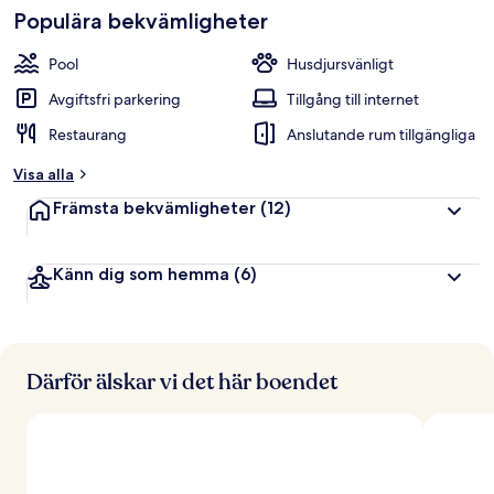
Populära bekvämligheter
Pool
Husdjursvänligt
Avgiftsfri parkering
Tillgång till internet
Restaurang
Anslutande rum tillgängliga
Visa alla
Främsta bekvämligheter
(12)
Känn dig som hemma
(6)
Därför älskar vi det här boendet