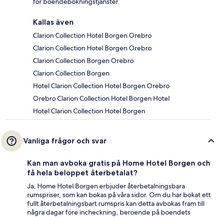
för boendebokningstjänster.
Kallas även
Clarion Collection Hotel Borgen Orebro
Clarion Collection Hotel Borgen Orebro
Clarion Collection Borgen Orebro
Clarion Collection Borgen
Hotel Clarion Collection Hotel Borgen Orebro
Orebro Clarion Collection Hotel Borgen Hotel
Hotel Clarion Collection Hotel Borgen
Vanliga frågor och svar
Kan man avboka gratis på Home Hotel Borgen och
få hela beloppet återbetalat?
Ja, Home Hotel Borgen erbjuder återbetalningsbara
rumspriser, som kan bokas på våra sidor. Om du har bokat ett
fullt återbetalningsbart rumspris kan detta avbokas fram till
några dagar före incheckning, beroende på boendets