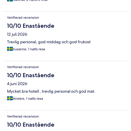
Verifierad recension
10/10 Enastående
12 juli 2026
Trevlig personal, god middag och god frukost
Susanne, 1 natts resa
Verifierad recension
10/10 Enastående
4 juni 2026
Mycket bra hotell , trevlig personal och god mat.
Anders, 1 natts resa
Verifierad recension
10/10 Enastående