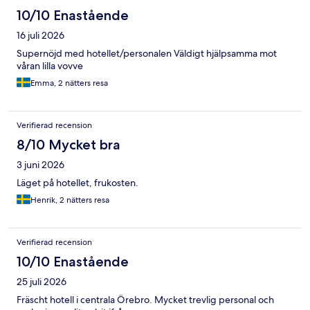
10/10 Enastående
16 juli 2026
Supernöjd med hotellet/personalen Väldigt hjälpsamma mot
våran lilla vovve
Emma, 2 nätters resa
Verifierad recension
8/10 Mycket bra
3 juni 2026
Läget på hotellet, frukosten.
Henrik, 2 nätters resa
Verifierad recension
10/10 Enastående
25 juli 2026
Fräscht hotell i centrala Örebro. Mycket trevlig personal och