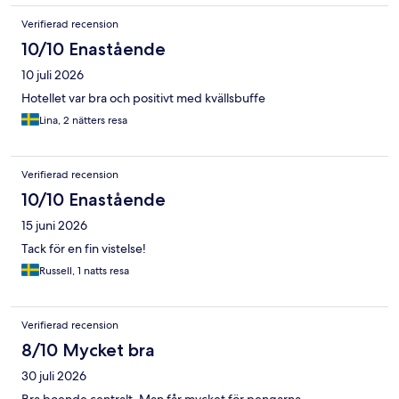
Verifierad recension
10/10 Enastående
10 juli 2026
Hotellet var bra och positivt med kvällsbuffe
Lina, 2 nätters resa
Verifierad recension
10/10 Enastående
15 juni 2026
Tack för en fin vistelse!
Russell, 1 natts resa
Verifierad recension
8/10 Mycket bra
30 juli 2026