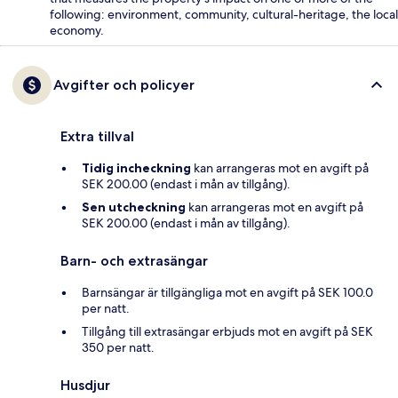
following: environment, community, cultural-heritage, the local
economy.
Avgifter och policyer
Extra tillval
Tidig incheckning
kan arrangeras mot en avgift på
SEK 200.00 (endast i mån av tillgång).
Sen utcheckning
kan arrangeras mot en avgift på
SEK 200.00 (endast i mån av tillgång).
Barn- och extrasängar
Barnsängar är tillgängliga mot en avgift på SEK 100.0
per natt.
Tillgång till extrasängar erbjuds mot en avgift på SEK
350 per natt.
Husdjur