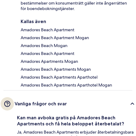
bestämmelser om konsumenträtt gäller inte ångerrätten
för boendebokningstjänster.
Kallas även
Amadores Beach Apartment
Amadores Beach Apartment Mogan
Amadores Beach Mogan
Amadores Beach Apartment
Amadores Apartments Mogan
Amadores Beach Apartments Mogan
Amadores Beach Apartments Aparthotel
Amadores Beach Apartments Aparthotel Mogan
Vanliga frågor och svar
Kan man avboka gratis på Amadores Beach
Apartments och få hela beloppet återbetalat?
Ja, Amadores Beach Apartments erbjuder återbetalningsbara