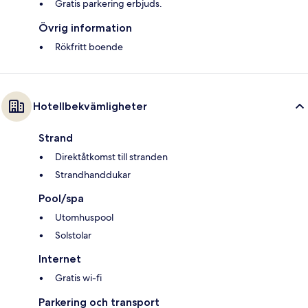
Gratis parkering erbjuds.
Övrig information
Rökfritt boende
Hotellbekvämligheter
Strand
Direktåtkomst till stranden
Strandhanddukar
Pool/spa
Utomhuspool
Solstolar
Internet
Gratis wi-fi
Parkering och transport