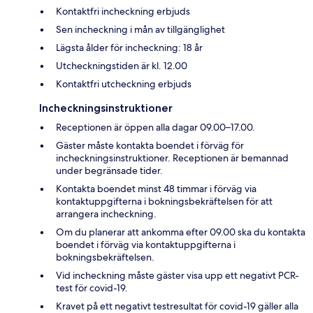
Kontaktfri incheckning erbjuds
Sen incheckning i mån av tillgänglighet
Lägsta ålder för incheckning: 18 år
Utcheckningstiden är kl. 12.00
Kontaktfri utcheckning erbjuds
Incheckningsinstruktioner
Receptionen är öppen alla dagar 09.00–17.00.
Gäster måste kontakta boendet i förväg för
incheckningsinstruktioner. Receptionen är bemannad
under begränsade tider.
Kontakta boendet minst 48 timmar i förväg via
kontaktuppgifterna i bokningsbekräftelsen för att
arrangera incheckning.
Om du planerar att ankomma efter 09.00 ska du kontakta
boendet i förväg via kontaktuppgifterna i
bokningsbekräftelsen.
Vid incheckning måste gäster visa upp ett negativt PCR-
test för covid-19.
Kravet på ett negativt testresultat för covid-19 gäller alla