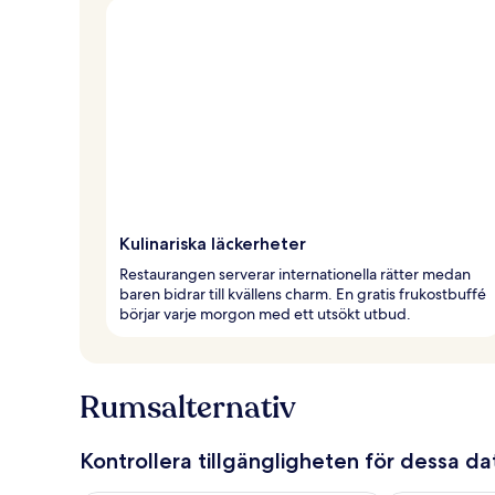
Kulinariska läckerheter
Restaurangen serverar internationella rätter medan
baren bidrar till kvällens charm. En gratis frukostbuffé
börjar varje morgon med ett utsökt utbud.
Rumsalternativ
Kontrollera tillgängligheten för dessa d