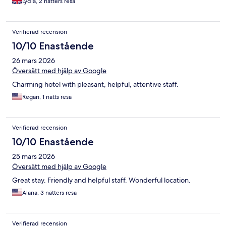
Lydia, 2 nätters resa
Verifierad recension
10/10 Enastående
26 mars 2026
Översätt med hjälp av Google
Charming hotel with pleasant, helpful, attentive staff.
Regan, 1 natts resa
Verifierad recension
10/10 Enastående
25 mars 2026
Översätt med hjälp av Google
Great stay. Friendly and helpful staff. Wonderful location.
Alana, 3 nätters resa
Verifierad recension