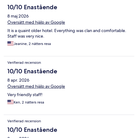
10/10 Enastående
8 maj 2026
Översätt med hjälp av Google
It is a quaint older hotel. Everything was clan and comfortable.
Staff was very nice.
Jeanine, 2 nätters resa
Verifierad recension
10/10 Enastående
8 apr. 2026
Översätt med hjälp av Google
Very friendly staff!
Ken, 2 nätters resa
Verifierad recension
10/10 Enastående