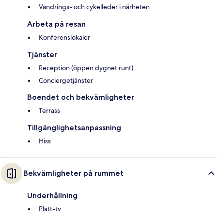
Vandrings- och cykelleder i närheten
Arbeta på resan
Konferenslokaler
Tjänster
Reception (öppen dygnet runt)
Conciergetjänster
Boendet och bekvämligheter
Terrass
Tillgänglighetsanpassning
Hiss
Bekvämligheter på rummet
Underhållning
Platt-tv