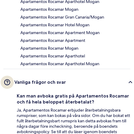
Apartamentos Rocamar Aparthotel Mogan
Apartamentos Rocamar Mogan
Apartamentos Rocamar Gran Canaria/Mogan
Apartamentos Rocamar Hotel Mogan
Apartamentos Rocamar Apartment Mogan
Apartamentos Rocamar Apartment
Apartamentos Rocamar Mogan
Apartamentos Rocamar Aparthotel
Apartamentos Rocamar Aparthotel Mogan
Vanliga frågor och svar
Kan man avboka gratis på Apartamentos Rocamar
och få hela beloppet återbetalat?
Ja, Apartamentos Rocamar erbjuder återbetalningsbara
rumspriser, som kan bokas på våra sidor. Om du har bokat ett
fullt återbetalningsbart rumspris kan detta avbokas fram till
några dagar före incheckning, beroende på boendets
avbokningspolicy. Se till att du läser igenom boendets