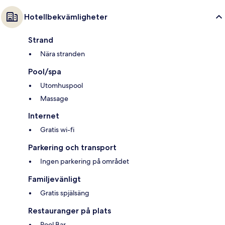
Hotellbekvämligheter
Strand
Nära stranden
Pool/spa
Utomhuspool
Massage
Internet
Gratis wi-fi
Parkering och transport
Ingen parkering på området
Familjevänligt
Gratis spjälsäng
Restauranger på plats
Pool Bar