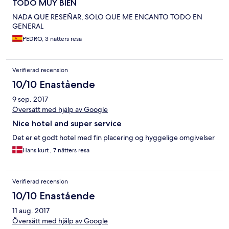
TODO MUY BIEN
NADA QUE RESEÑAR, SOLO QUE ME ENCANTO TODO EN
GENERAL
PEDRO, 3 nätters resa
Verifierad recension
10/10 Enastående
9 sep. 2017
Översätt med hjälp av Google
Nice hotel and super service
Det er et godt hotel med fin placering og hyggelige omgivelser
Hans kurt , 7 nätters resa
Verifierad recension
10/10 Enastående
11 aug. 2017
Översätt med hjälp av Google