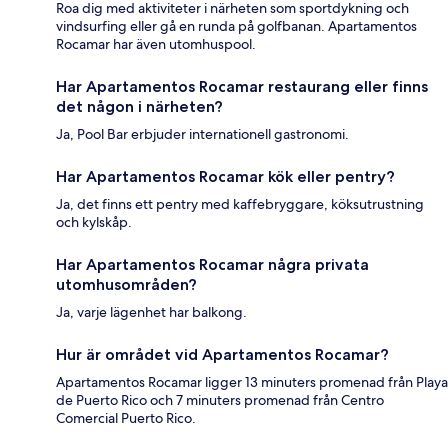
Roa dig med aktiviteter i närheten som sportdykning och
vindsurfing eller gå en runda på golfbanan. Apartamentos
Rocamar har även utomhuspool.
Har Apartamentos Rocamar restaurang eller finns
det någon i närheten?
Ja, Pool Bar erbjuder internationell gastronomi.
Har Apartamentos Rocamar kök eller pentry?
Ja, det finns ett pentry med kaffebryggare, köksutrustning
och kylskåp.
Har Apartamentos Rocamar några privata
utomhusområden?
Ja, varje lägenhet har balkong.
Hur är området vid Apartamentos Rocamar?
Apartamentos Rocamar ligger 13 minuters promenad från Playa
de Puerto Rico och 7 minuters promenad från Centro
Comercial Puerto Rico.