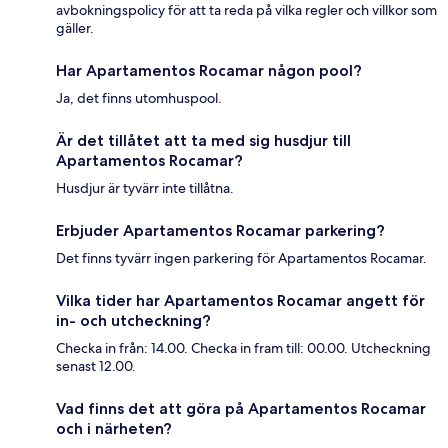
avbokningspolicy för att ta reda på vilka regler och villkor som
gäller.
Har Apartamentos Rocamar någon pool?
Ja, det finns utomhuspool.
Är det tillåtet att ta med sig husdjur till
Apartamentos Rocamar?
Husdjur är tyvärr inte tillåtna.
Erbjuder Apartamentos Rocamar parkering?
Det finns tyvärr ingen parkering för Apartamentos Rocamar.
Vilka tider har Apartamentos Rocamar angett för
in- och utcheckning?
Checka in från: 14.00. Checka in fram till: 00.00. Utcheckning
senast 12.00.
Vad finns det att göra på Apartamentos Rocamar
och i närheten?