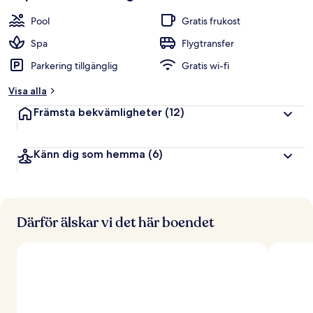
Pool
Gratis frukost
Spa
Flygtransfer
Parkering tillgänglig
Gratis wi-fi
Visa alla
Främsta bekvämligheter
(12)
Känn dig som hemma
(6)
Därför älskar vi det här boendet