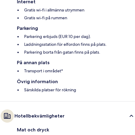
Internet
Gratis wi-fi i allmänna utrymmen
Gratis wi-fi på rummen
Parkering
Parkering erbjuds (EUR 10 per dag).
Laddningsstation för elfordon finns på plats.
Parkering borta från gatan finns på plats.
På annan plats
Transport i området*
Övrig information
Särskilda platser för rökning
Hotellbekvämligheter
Mat och dryck