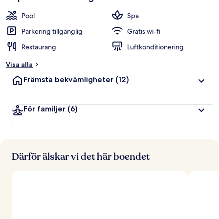
Pool
Spa
Parkering tillgänglig
Gratis wi-fi
Restaurang
Luftkonditionering
Visa alla
Främsta bekvämligheter
(12)
För familjer
(6)
Därför älskar vi det här boendet