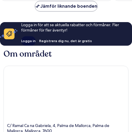
Jämför liknande boenden
Logga in för att se aktuella rabatter och förmåner. Fler
förmåner för fler äventyr!
Logga in
Registrera dig nu, det är gratis
Om området
C/ Ramal Ca na Gabriela, 4, Palma de Mallorca, Palma de
Mallorca, Mallorca, 7600