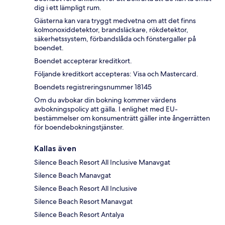
dig i ett lämpligt rum.
Gästerna kan vara tryggt medvetna om att det finns
kolmonoxiddetektor, brandsläckare, rökdetektor,
säkerhetssystem, förbandslåda och fönstergaller på
boendet.
Boendet accepterar kreditkort.
Följande kreditkort accepteras: Visa och Mastercard.
Boendets registreringsnummer 18145
Om du avbokar din bokning kommer värdens
avbokningspolicy att gälla. I enlighet med EU-
bestämmelser om konsumenträtt gäller inte ångerrätten
för boendebokningstjänster.
Kallas även
Silence Beach Resort All Inclusive Manavgat
Silence Beach Manavgat
Silence Beach Resort All Inclusive
Silence Beach Resort Manavgat
Silence Beach Resort Antalya