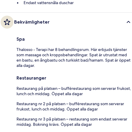
Endast vattensnåla duschar
Bekvämligheter
Spa
Thalosso - Terapi har 8 behandlingsrum. Här erbjuds tjänster
som massage och kroppsbehandlingar. Spat är utrustat med
en bastu, en ångbastu och turkiskt bad/hamam. Spat är öppet
alla dagar.
Restauranger
Restaurang på platsen – bufférestaurang som serverar frukost,
lunch och middag. Öppet alla dagar
Restaurang nr 2 på platsen – bufférestaurang som serverar
frukost, lunch och middag. Öppet alla dagar
Restaurang nr 3 på platsen – restaurang som endast serverar
middag. Bokning krävs. Öppet alla dagar