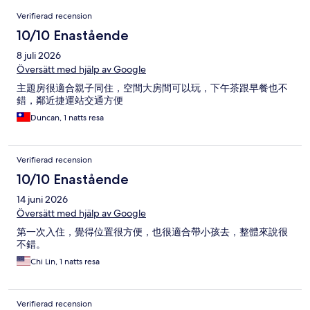
Recensioner
Verifierad recension
10/10 Enastående
8 juli 2026
Översätt med hjälp av Google
主題房很適合親子同住，空間大房間可以玩，下午茶跟早餐也不
錯，鄰近捷運站交通方便
Duncan, 1 natts resa
Verifierad recension
10/10 Enastående
14 juni 2026
Översätt med hjälp av Google
第一次入住，覺得位置很方便，也很適合帶小孩去，整體來說很
不錯。
Chi Lin, 1 natts resa
Verifierad recension