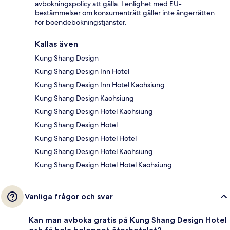
avbokningspolicy att gälla. I enlighet med EU-
bestämmelser om konsumenträtt gäller inte ångerrätten
för boendebokningstjänster.
Kallas även
Kung Shang Design
Kung Shang Design Inn Hotel
Kung Shang Design Inn Hotel Kaohsiung
Kung Shang Design Kaohsiung
Kung Shang Design Hotel Kaohsiung
Kung Shang Design Hotel
Kung Shang Design Hotel Hotel
Kung Shang Design Hotel Kaohsiung
Kung Shang Design Hotel Hotel Kaohsiung
Vanliga frågor och svar
Kan man avboka gratis på Kung Shang Design Hotel