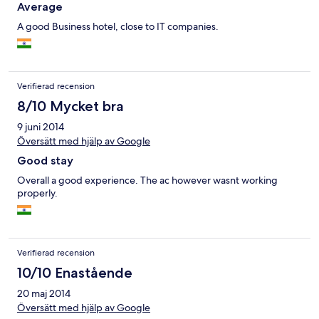
Average
A good Business hotel, close to IT companies.
Verifierad recension
8/10 Mycket bra
9 juni 2014
Översätt med hjälp av Google
Good stay
Overall a good experience. The ac however wasnt working
properly.
Verifierad recension
10/10 Enastående
20 maj 2014
Översätt med hjälp av Google