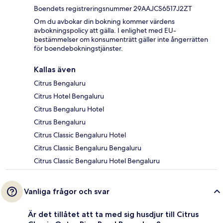
Boendets registreringsnummer 29AAJCS6517J2ZT
Om du avbokar din bokning kommer värdens
avbokningspolicy att gälla. I enlighet med EU-
bestämmelser om konsumenträtt gäller inte ångerrätten
för boendebokningstjänster.
Kallas även
Citrus Bengaluru
Citrus Hotel Bengaluru
Citrus Bengaluru Hotel
Citrus Bengaluru
Citrus Classic Bengaluru Hotel
Citrus Classic Bengaluru Bengaluru
Citrus Classic Bengaluru Hotel Bengaluru
Vanliga frågor och svar
Är det tillåtet att ta med sig husdjur till Citrus