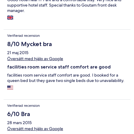
supportive hotel staff. Special thanks to Goutam front desk
manager.
Verifierad recension
8/10 Mycket bra
21 maj 2015
Översätt med hjälp av Google
facilities room service staff comfort are good
facilities room service staff comfort are good. I booked for a
queen bed but they gave two single beds due to unavailability.
Verifierad recension
6/10 Bra
28 mars 2015
Översätt med hjälp av Google