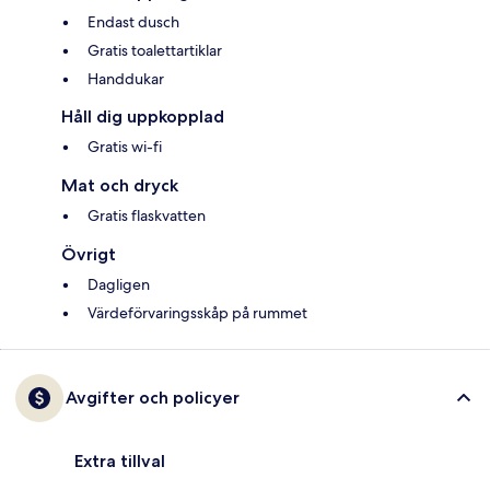
Endast dusch
Gratis toalettartiklar
Handdukar
Håll dig uppkopplad
Gratis wi-fi
Mat och dryck
Gratis flaskvatten
Övrigt
Dagligen
Värdeförvaringsskåp på rummet
Avgifter och policyer
Extra tillval