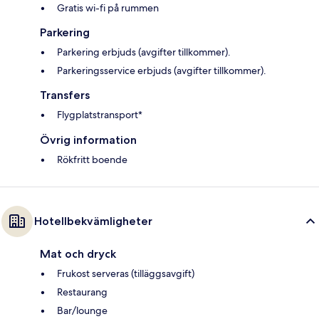
Gratis wi-fi på rummen
Parkering
Parkering erbjuds (avgifter tillkommer).
Parkeringsservice erbjuds (avgifter tillkommer).
Transfers
Flygplatstransport*
Övrig information
Rökfritt boende
Hotellbekvämligheter
Mat och dryck
Frukost serveras (tilläggsavgift)
Restaurang
Bar/lounge