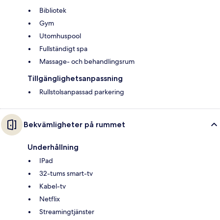
Bibliotek
Gym
Utomhuspool
Fullständigt spa
Massage- och behandlingsrum
Tillgänglighetsanpassning
Rullstolsanpassad parkering
Bekvämligheter på rummet
Underhållning
IPad
32-tums smart-tv
Kabel-tv
Netflix
Streamingtjänster