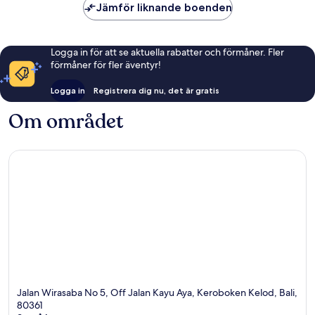
Jämför liknande boenden
Logga in för att se aktuella rabatter och förmåner. Fler
förmåner för fler äventyr!
Logga in
Registrera dig nu, det är gratis
Om området
Jalan Wirasaba No 5, Off Jalan Kayu Aya, Keroboken Kelod, Bali,
80361