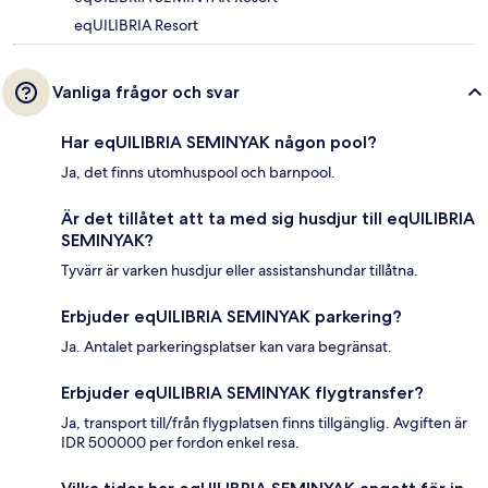
eqUILIBRIA Resort
Vanliga frågor och svar
Har eqUILIBRIA SEMINYAK någon pool?
Ja, det finns utomhuspool och barnpool.
Är det tillåtet att ta med sig husdjur till eqUILIBRIA
SEMINYAK?
Tyvärr är varken husdjur eller assistanshundar tillåtna.
Erbjuder eqUILIBRIA SEMINYAK parkering?
Ja. Antalet parkeringsplatser kan vara begränsat.
Erbjuder eqUILIBRIA SEMINYAK flygtransfer?
Ja, transport till/från flygplatsen finns tillgänglig. Avgiften är
IDR 500000 per fordon enkel resa.