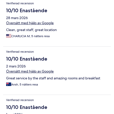
Verifierad recension
10/10 Enastående
28 mars 2026
Översätt med hjälp av Google
Clean, great staff, great location
CHARLICIA M, 5 nätters resa
Verifierad recension
10/10 Enastående
2 mars 2026
Översätt med hjälp av Google
Great service by the staff and amazing rooms and breakfast
Ansh, 5 nätters resa
Verifierad recension
10/10 Enastående