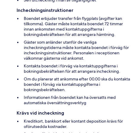
Incheckningsinstruktioner
Boendet erbjuder transfer från flygplats (avgifter kan
tillkomma). Gäster måste kontakta boendet 72 timmar
innan ankomsten med kontaktuppgifterna i
bokningsbekräftelsen för att arrangera hämtning.
Gäster som anländer utanför de vanliga
incheckningstiderna måste kontakta boendet i förväg för
incheckningsinstruktioner. Personalen i receptionen
välkomnar gästerna vid ankomst.
Kontakta boendet i förväg via kontaktuppgifterna i
bokningsbekräftelsen för att arrangera incheckning.
Om du planerar att ankomma efter 00.00 ska du kontakta
boendet i förväg via kontaktuppgifterna i
bokningsbekräftelsen.
Informationen från boendet kan ha översatts med
automatiska översättningsverktyg
Krävs vid incheckning
Kreditkort, bankkort eller kontant deposition krävs för
oförutsedda kostnader.