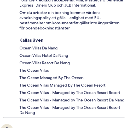
Express, Diners Club och JCB International.
Om du avbokar din bokning kommer värdens
avbokningspolicy att gälla. I enlighet med EU-
bestämmelser om konsumenträtt gäller inte ångerrätten
för boendebokningstjänster.
Kallas även
Ocean Villas Da Nang
Ocean Villas Hotel Da Nang
Ocean Villas Resort Da Nang
The Ocean Villas
The Ocean Managed By The Ocean
The Ocean Villas Managed by The Ocean Resort
The Ocean Villas - Managed by The Ocean Resort Resort
The Ocean Villas - Managed by The Ocean Resort Da Nang
The Ocean Villas - Managed by The Ocean Resort Resort
Da Nang