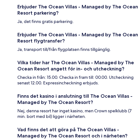
Erbjuder The Ocean Villas - Managed by The Ocean
Resort parkering?
Ja, det finns gratis parkering.
Erbjuder The Ocean Villas - Managed by The Ocean
Resort flygtransfer?
Ja, transport till/från flygplatsen finns tillgänglig.
Vilka tider har The Ocean Villas - Managed by The
Ocean Resort angett för in- och utcheckning?
Checka in från: 15.00. Checka in fram till: 00.00. Utcheckning
senast 12.00. Expressincheckning erbjuds.
Finns det kasino i anslutning till The Ocean Villas -
Managed by The Ocean Resort?
Nej, denna resort har inget kasino, men Crown spelklubb (7
min. bort med bil) ligger i närheten.
Vad finns det att göra på The Ocean Villas -
Managed by The Ocean Resort och i närheten?