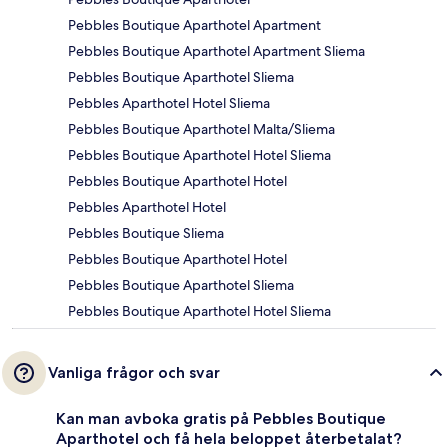
Pebbles Boutique Aparthotel Apartment
Pebbles Boutique Aparthotel Apartment Sliema
Pebbles Boutique Aparthotel Sliema
Pebbles Aparthotel Hotel Sliema
Pebbles Boutique Aparthotel Malta/Sliema
Pebbles Boutique Aparthotel Hotel Sliema
Pebbles Boutique Aparthotel Hotel
Pebbles Aparthotel Hotel
Pebbles Boutique Sliema
Pebbles Boutique Aparthotel Hotel
Pebbles Boutique Aparthotel Sliema
Pebbles Boutique Aparthotel Hotel Sliema
Vanliga frågor och svar
Kan man avboka gratis på Pebbles Boutique
Aparthotel och få hela beloppet återbetalat?