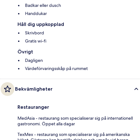
Badkar eller dusch
Handdukar
Håll dig uppkopplad
Skrivbord
Gratis wi-fi
Övrigt
Dagligen
Värdeförvaringsskåp på rummet
Bekvämligheter
Restauranger
MedAsia - restaurang som specialiserar sig på internationell
gastronomi. Öppet alla dagar
TexMex - restaurang som specialiserar sig på amerikanska