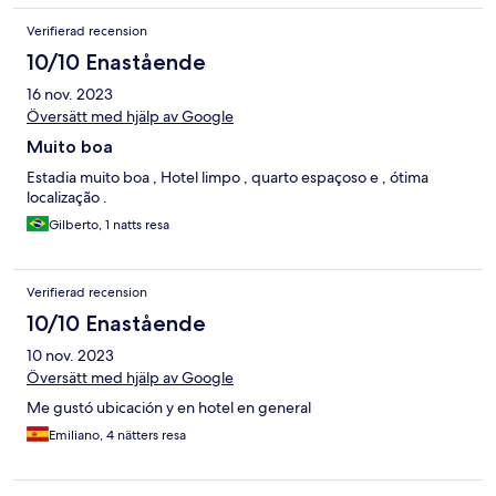
Verifierad recension
10/10 Enastående
16 nov. 2023
Översätt med hjälp av Google
Muito boa
Estadia muito boa , Hotel limpo , quarto espaçoso e , ótima
localização .
Gilberto, 1 natts resa
Verifierad recension
10/10 Enastående
10 nov. 2023
Översätt med hjälp av Google
Me gustó ubicación y en hotel en general
Emiliano, 4 nätters resa