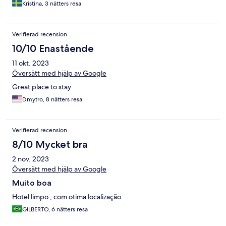
Kristina, 3 nätters resa
Verifierad recension
10/10 Enastående
11 okt. 2023
Översätt med hjälp av Google
Great place to stay
Dmytro, 8 nätters resa
Verifierad recension
8/10 Mycket bra
2 nov. 2023
Översätt med hjälp av Google
Muito boa
Hotel limpo , com otima localização.
GILBERTO, 6 nätters resa