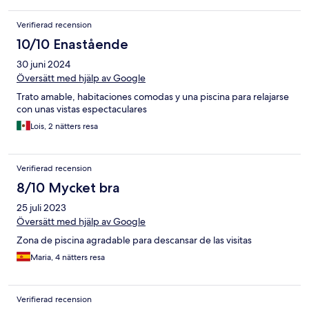
Verifierad recension
10/10 Enastående
30 juni 2024
Översätt med hjälp av Google
Trato amable, habitaciones comodas y una piscina para relajarse
con unas vistas espectaculares
Lois, 2 nätters resa
Verifierad recension
8/10 Mycket bra
25 juli 2023
Översätt med hjälp av Google
Zona de piscina agradable para descansar de las visitas
Maria, 4 nätters resa
Verifierad recension