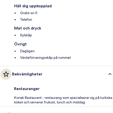
Håll dig uppkopplad
Gratis wi-fi
Telefon
Mat och dryck
Kylskåp
Övrigt
Dagligen
Värdeförvaringsskåp på rummet
Bekvämligheter
Restauranger
Konak Restaurant - restaurang som specialiserar sig på turkiska
köket och serverar frukost, lunch och middag.