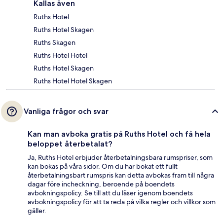
Kallas även
Ruths Hotel
Ruths Hotel Skagen
Ruths Skagen
Ruths Hotel Hotel
Ruths Hotel Skagen
Ruths Hotel Hotel Skagen
Vanliga frågor och svar
Kan man avboka gratis på Ruths Hotel och få hela
beloppet återbetalat?
Ja, Ruths Hotel erbjuder återbetalningsbara rumspriser, som
kan bokas på våra sidor. Om du har bokat ett fullt
återbetalningsbart rumspris kan detta avbokas fram till några
dagar före incheckning, beroende på boendets
avbokningspolicy. Se till att du läser igenom boendets
avbokningspolicy för att ta reda på vilka regler och villkor som
gäller.