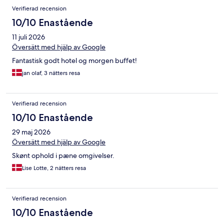
Verifierad recension
10/10 Enastående
11 juli 2026
Översätt med hjälp av Google
Fantastisk godt hotel og morgen buffet!
jan olaf, 3 nätters resa
Verifierad recension
10/10 Enastående
29 maj 2026
Översätt med hjälp av Google
Skønt ophold i pæne omgivelser.
Lise Lotte, 2 nätters resa
Verifierad recension
10/10 Enastående