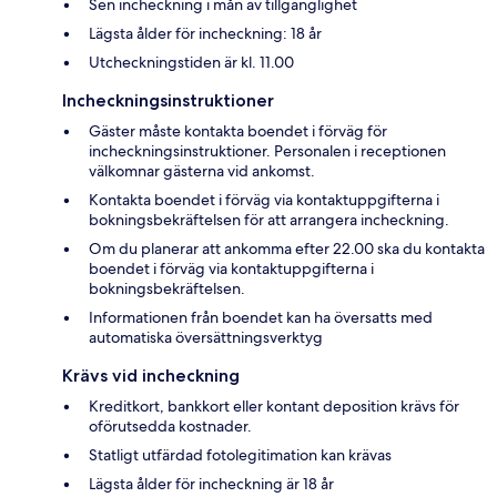
Sen incheckning i mån av tillgänglighet
Lägsta ålder för incheckning: 18 år
Utcheckningstiden är kl. 11.00
Incheckningsinstruktioner
Gäster måste kontakta boendet i förväg för
incheckningsinstruktioner. Personalen i receptionen
välkomnar gästerna vid ankomst.
Kontakta boendet i förväg via kontaktuppgifterna i
bokningsbekräftelsen för att arrangera incheckning.
Om du planerar att ankomma efter 22.00 ska du kontakta
boendet i förväg via kontaktuppgifterna i
bokningsbekräftelsen.
Informationen från boendet kan ha översatts med
automatiska översättningsverktyg
Krävs vid incheckning
Kreditkort, bankkort eller kontant deposition krävs för
oförutsedda kostnader.
Statligt utfärdad fotolegitimation kan krävas
Lägsta ålder för incheckning är 18 år