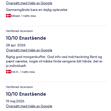
Översätt med hjälp av Google
Gennemgånde bare en dejlig oplevelse
Mikael, 1 natts resa
Verifierad recension
10/10 Enastående
28 apr. 2026
Översätt med hjälp av Google
Rigtig god morgenbuffet. God info ved indcheckning Rent og
pænt værelse, nogle vil måske finde sengene lidt hårde, det er
jo individuelt.
Erik K., 1 natts resa
Verifierad recension
10/10 Enastående
19 maj 2026
Översätt med hjälp av Google