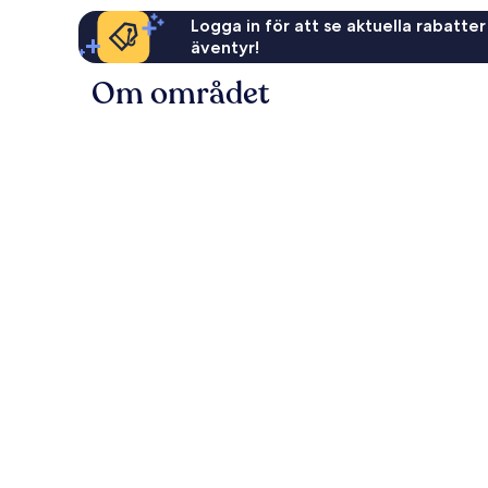
Logga in för att se aktuella rabatter
äventyr!
Om området