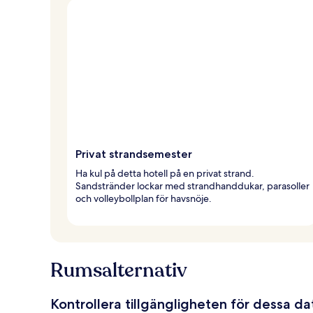
Privat strandsemester
Ha kul på detta hotell på en privat strand.
Sandstränder lockar med strandhanddukar, parasoller
och volleybollplan för havsnöje.
Rumsalternativ
Kontrollera tillgängligheten för dessa d