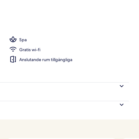
Spa
Gratis wi-fi
Anslutande rum tillgängliga