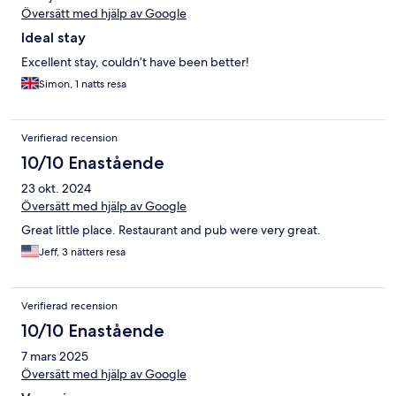
Översätt med hjälp av Google
Ideal stay
Excellent stay, couldn’t have been better!
Simon, 1 natts resa
Verifierad recension
10/10 Enastående
23 okt. 2024
Översätt med hjälp av Google
Great little place. Restaurant and pub were very great.
Jeff, 3 nätters resa
Verifierad recension
10/10 Enastående
7 mars 2025
Översätt med hjälp av Google