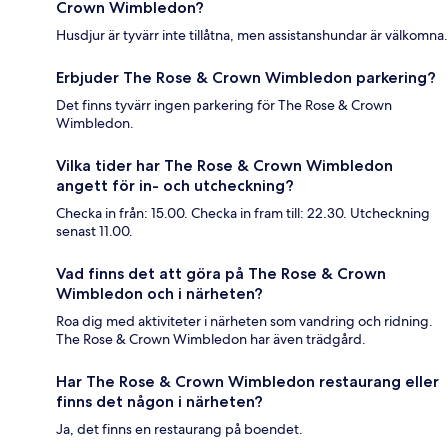
Crown Wimbledon?
Husdjur är tyvärr inte tillåtna, men assistanshundar är välkomna.
Erbjuder The Rose & Crown Wimbledon parkering?
Det finns tyvärr ingen parkering för The Rose & Crown
Wimbledon.
Vilka tider har The Rose & Crown Wimbledon
angett för in- och utcheckning?
Checka in från: 15.00. Checka in fram till: 22.30. Utcheckning
senast 11.00.
Vad finns det att göra på The Rose & Crown
Wimbledon och i närheten?
Roa dig med aktiviteter i närheten som vandring och ridning.
The Rose & Crown Wimbledon har även trädgård.
Har The Rose & Crown Wimbledon restaurang eller
finns det någon i närheten?
Ja, det finns en restaurang på boendet.