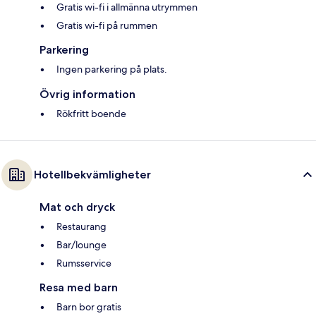
Gratis wi-fi i allmänna utrymmen
Gratis wi-fi på rummen
Parkering
Ingen parkering på plats.
Övrig information
Rökfritt boende
Hotellbekvämligheter
Mat och dryck
Restaurang
Bar/lounge
Rumsservice
Resa med barn
Barn bor gratis