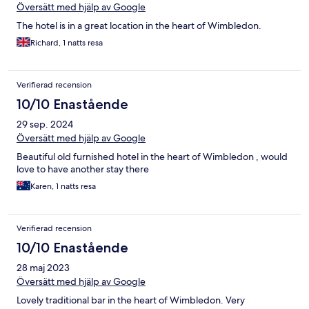
Översätt med hjälp av Google
The hotel is in a great location in the heart of Wimbledon.
Richard, 1 natts resa
Verifierad recension
10/10 Enastående
29 sep. 2024
Översätt med hjälp av Google
Beautiful old furnished hotel in the heart of Wimbledon , would
love to have another stay there
Karen, 1 natts resa
Verifierad recension
10/10 Enastående
28 maj 2023
Översätt med hjälp av Google
Lovely traditional bar in the heart of Wimbledon. Very