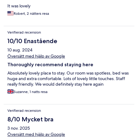
It was lovely
Robert, 2 nätters resa
Verifierad recension
10/10 Enastående
10 aug. 2024
Översätt med hjälp av Google
Thoroughly recommend staying here
Absolutely lovely place to stay. Our room was spotless, bed was
huge and extra comfortable. Lots of lovely little touches. Staff
really friendly. We would definitely stay here again
Suzanne, 1 natts resa
Verifierad recension
8/10 Mycket bra
3 nov. 2025
Översätt med hjälp av Google