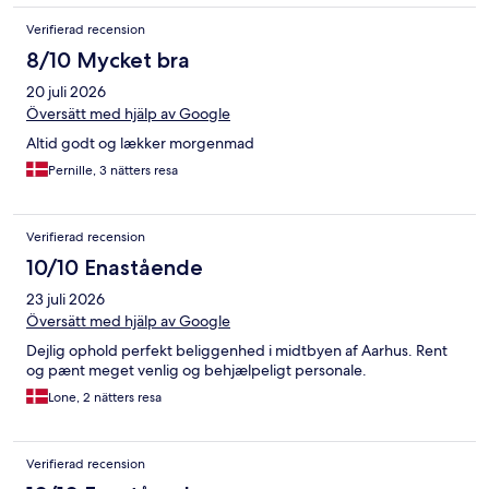
Verifierad recension
8/10 Mycket bra
20 juli 2026
Översätt med hjälp av Google
Altid godt og lækker morgenmad
Pernille, 3 nätters resa
Verifierad recension
10/10 Enastående
23 juli 2026
Översätt med hjälp av Google
Dejlig ophold perfekt beliggenhed i midtbyen af Aarhus. Rent
og pænt meget venlig og behjælpeligt personale.
Lone, 2 nätters resa
Verifierad recension