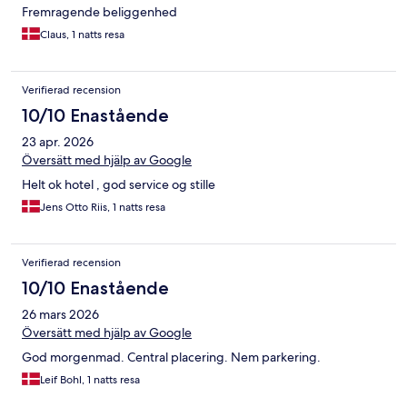
Fremragende beliggenhed
Claus, 1 natts resa
Verifierad recension
10/10 Enastående
23 apr. 2026
Översätt med hjälp av Google
Helt ok hotel , god service og stille
Jens Otto Riis, 1 natts resa
Verifierad recension
10/10 Enastående
26 mars 2026
Översätt med hjälp av Google
God morgenmad. Central placering. Nem parkering.
Leif Bohl, 1 natts resa