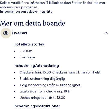
Kollektivtrafik finns i närheten. Till Skolebakken Station är det inte mer
än 9 minuters promenad.
Information om avbokningsrätt
Mer om detta boende
Översikt
Hotellets storlek
228 rum
5 våningar
Incheckning/utcheckning
Checka in från: 16.00. Checka in fram till: när som helst.
Snabb utcheckning tillgänglig
Tidig incheckning i mån av tillgänglighet
Lägsta ålder för incheckning: 18 år
Utcheckningstiden är kl. 12.00
Incheckningsinstruktioner