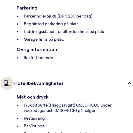
Parkering
Parkering erbjuds (DKK 230 per dag).
Begränsad parkering på plats.
Laddningsstation för elfordon finns på plats.
Garage finns på plats.
Övrig information
Rökfritt boende
Hotellbekvämligheter
Mat och dryck
Frukostbuffé (tilläggsavgift) 06.30–10.00 under
veckodagar och 07.00–10.30 på helger
Restaurang
Bar/lounge