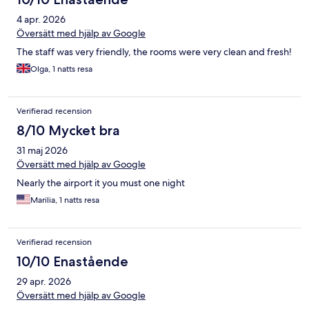
4 apr. 2026
Översätt med hjälp av Google
The staff was very friendly, the rooms were very clean and fresh!
Olga, 1 natts resa
Verifierad recension
8/10 Mycket bra
31 maj 2026
Översätt med hjälp av Google
Nearly the airport it you must one night
Marilia, 1 natts resa
Verifierad recension
10/10 Enastående
29 apr. 2026
Översätt med hjälp av Google