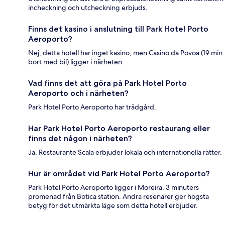
incheckning och utcheckning erbjuds.
Finns det kasino i anslutning till Park Hotel Porto
Aeroporto?
Nej, detta hotell har inget kasino, men Casino da Povoa (19 min.
bort med bil) ligger i närheten.
Vad finns det att göra på Park Hotel Porto
Aeroporto och i närheten?
Park Hotel Porto Aeroporto har trädgård.
Har Park Hotel Porto Aeroporto restaurang eller
finns det någon i närheten?
Ja, Restaurante Scala erbjuder lokala och internationella rätter.
Hur är området vid Park Hotel Porto Aeroporto?
Park Hotel Porto Aeroporto ligger i Moreira, 3 minuters
promenad från Botica station. Andra resenärer ger högsta
betyg för det utmärkta läge som detta hotell erbjuder.