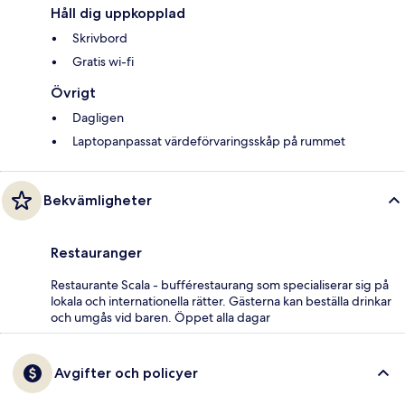
Håll dig uppkopplad
Skrivbord
Gratis wi-fi
Övrigt
Dagligen
Laptopanpassat värdeförvaringsskåp på rummet
Bekvämligheter
Restauranger
Restaurante Scala - bufférestaurang som specialiserar sig på
lokala och internationella rätter. Gästerna kan beställa drinkar
och umgås vid baren. Öppet alla dagar
Avgifter och policyer