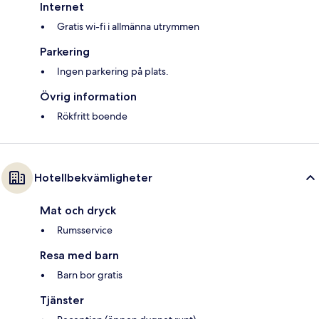
Internet
Gratis wi-fi i allmänna utrymmen
Parkering
Ingen parkering på plats.
Övrig information
Rökfritt boende
Hotellbekvämligheter
Mat och dryck
Rumsservice
Resa med barn
Barn bor gratis
Tjänster