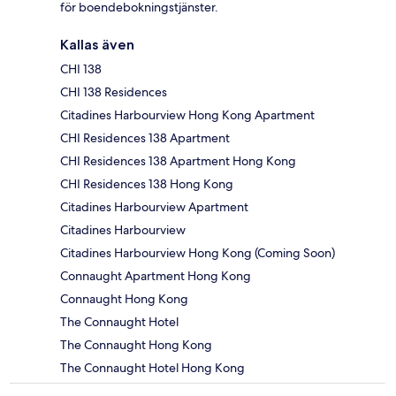
för boendebokningstjänster.
Kallas även
CHI 138
CHI 138 Residences
Citadines Harbourview Hong Kong Apartment
CHI Residences 138 Apartment
CHI Residences 138 Apartment Hong Kong
CHI Residences 138 Hong Kong
Citadines Harbourview Apartment
Citadines Harbourview
Citadines Harbourview Hong Kong (Coming Soon)
Connaught Apartment Hong Kong
Connaught Hong Kong
The Connaught Hotel
The Connaught Hong Kong
The Connaught Hotel Hong Kong