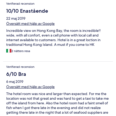
Verifierad recension
10/10 Enastående
22 maj 2019
Översätt med hjälp av Google
Incredible view on Hong Kong Bay, the room is incredible!!
wide, with all confort, even a cell phone with local call and
internet available to customers. Hotel is in a great loction in
traditional Hong Kong Island. A must if you come to HK
2 nätters resa
Verifierad recension
6/10 Bra
6 maj 2019
Översätt med hjälp av Google
The hotel room was nice and larger than expected. For me the
location was not that great and was hard to get a taxi to take me
off the island from here. Also the hotel room had a faint smell of
fish when I got there late in the evening and did not realize
getting there late in the night that a lot of seafood suppliers are