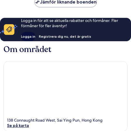
Jämför liknande boenden
Logga in för att se aktuella rabatter och förmåner. Fler
förmåner för fler äventyr!
Logga in
Registrera dig nu, det är gratis
Om området
138 Connaught Road West, Sai Ying Pun, Hong Kong
Se på karta