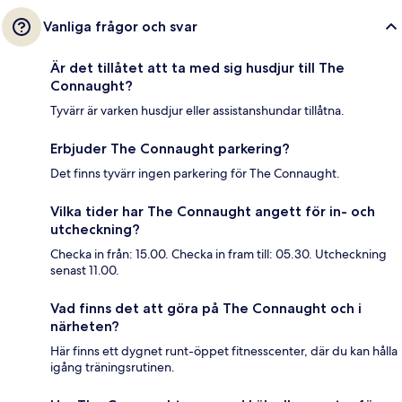
Vanliga frågor och svar
Är det tillåtet att ta med sig husdjur till The
Connaught?
Tyvärr är varken husdjur eller assistanshundar tillåtna.
Erbjuder The Connaught parkering?
Det finns tyvärr ingen parkering för The Connaught.
Vilka tider har The Connaught angett för in- och
utcheckning?
Checka in från: 15.00. Checka in fram till: 05.30. Utcheckning
senast 11.00.
Vad finns det att göra på The Connaught och i
närheten?
Här finns ett dygnet runt-öppet fitnesscenter, där du kan hålla
igång träningsrutinen.