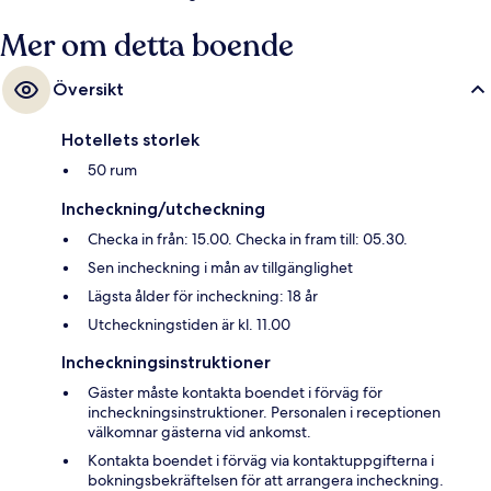
Mer om detta boende
Översikt
Hotellets storlek
50 rum
Incheckning/utcheckning
Checka in från: 15.00. Checka in fram till: 05.30.
Sen incheckning i mån av tillgänglighet
Lägsta ålder för incheckning: 18 år
Utcheckningstiden är kl. 11.00
Incheckningsinstruktioner
Gäster måste kontakta boendet i förväg för
incheckningsinstruktioner. Personalen i receptionen
välkomnar gästerna vid ankomst.
Kontakta boendet i förväg via kontaktuppgifterna i
bokningsbekräftelsen för att arrangera incheckning.