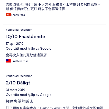
喜歡環境 但地段可遠 不太方便 服務員不太禮貌 只要房間感覺不
錯 但這價錢可住更好 所以不會再選這裡
1 natts resa
Verifierad recension
10/10 Enastående
17 apr. 2019
Översätt med hjälp av Google
會再次入住的寬敞舒適酒店
3 nätters resa
Verifierad recension
2/10 Dåligt
31 mars 2019
Översätt med hjälp av Google
極度失望的飯店
訂了兩晚名字內含有：Harbor View的房間。對於我的英文認知裡