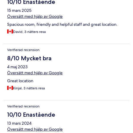
10/10 Enastående
15 mars 2025
Översätt med hjälp av Google
Spacious room, friendly and helpful staff and great location.
David, 3 nätters resa
Verifierad recension
8/10 Mycket bra
4 maj 2023
Översätt med hjälp av Google
Great location
Kinjal, 3 nätters resa
Verifierad recension
10/10 Enastående
13 mars 2024
Översätt med hjälp av Google