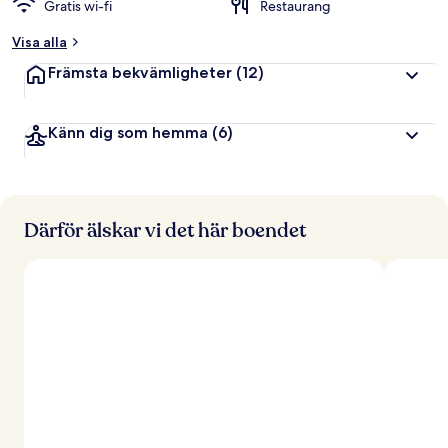
Gratis wi-fi
Restaurang
Visa alla
Främsta bekvämligheter
(12)
Känn dig som hemma
(6)
Därför älskar vi det här boendet