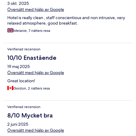
3 okt. 2025
Översätt med hjälp av Google
Hotel is really clean , staff conscientious and non intrusive, very
relaxed atmosphere, good breakfast.
Melanie, 7 nätters resa
Verifierad recension
10/10 Enastående
19 maj 2025
Översätt med hjälp av Google
Great location!
Gordon, 2 nätters resa
Verifierad recension
8/10 Mycket bra
2 juni 2025
Översätt med hjälp av Google