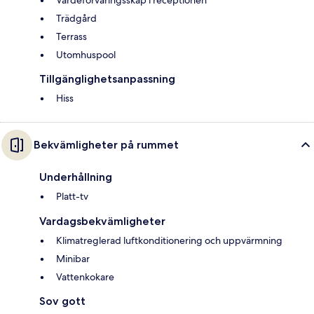
Trädgård
Terrass
Utomhuspool
Tillgänglighetsanpassning
Hiss
Bekvämligheter på rummet
Underhållning
Platt-tv
Vardagsbekvämligheter
Klimatreglerad luftkonditionering och uppvärmning
Minibar
Vattenkokare
Sov gott