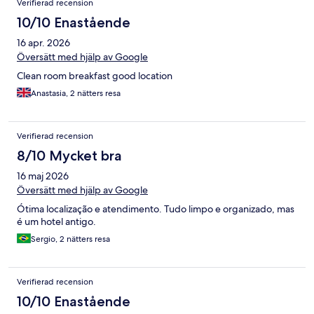
Verifierad recension
10/10 Enastående
16 apr. 2026
Översätt med hjälp av Google
Clean room breakfast good location
Anastasia, 2 nätters resa
Verifierad recension
8/10 Mycket bra
16 maj 2026
Översätt med hjälp av Google
Ótima localização e atendimento. Tudo limpo e organizado, mas
é um hotel antigo.
Sergio, 2 nätters resa
Verifierad recension
10/10 Enastående