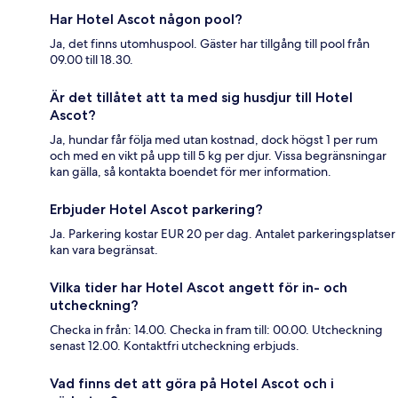
Har Hotel Ascot någon pool?
Ja, det finns utomhuspool. Gäster har tillgång till pool från
09.00 till 18.30.
Är det tillåtet att ta med sig husdjur till Hotel
Ascot?
Ja, hundar får följa med utan kostnad, dock högst 1 per rum
och med en vikt på upp till 5 kg per djur. Vissa begränsningar
kan gälla, så kontakta boendet för mer information.
Erbjuder Hotel Ascot parkering?
Ja. Parkering kostar EUR 20 per dag. Antalet parkeringsplatser
kan vara begränsat.
Vilka tider har Hotel Ascot angett för in- och
utcheckning?
Checka in från: 14.00. Checka in fram till: 00.00. Utcheckning
senast 12.00. Kontaktfri utcheckning erbjuds.
Vad finns det att göra på Hotel Ascot och i