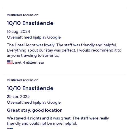
Verifierad recension
10/10 Enastående
16 aug. 2024
Översätt med hjälp av Google
The Hotel Ascot was lovely! The staff was friendly and helpful.
Everything about our stay was perfect. I would recommend it to
anyone traveling to Sorrento.
Janet, 4 nätters resa
Verifierad recension
10/10 Enastående
25 apr. 2025
Översätt med hjälp av Google
Great stay, good location
We stayed 4 nights and it was great. The staff were really
friendly and could not be more helpful.