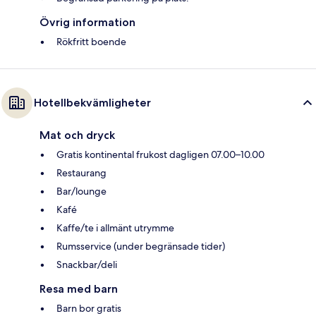
Övrig information
Rökfritt boende
Hotellbekvämligheter
Mat och dryck
Gratis kontinental frukost dagligen 07.00–10.00
Restaurang
Bar/lounge
Kafé
Kaffe/te i allmänt utrymme
Rumsservice (under begränsade tider)
Snackbar/deli
Resa med barn
Barn bor gratis