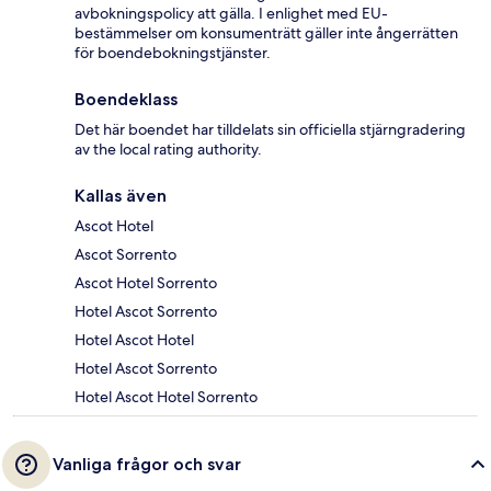
avbokningspolicy att gälla. I enlighet med EU-
bestämmelser om konsumenträtt gäller inte ångerrätten
för boendebokningstjänster.
Boendeklass
Det här boendet har tilldelats sin officiella stjärngradering
av the local rating authority.
Kallas även
Ascot Hotel
Ascot Sorrento
Ascot Hotel Sorrento
Hotel Ascot Sorrento
Hotel Ascot Hotel
Hotel Ascot Sorrento
Hotel Ascot Hotel Sorrento
Vanliga frågor och svar