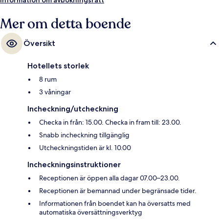
Mer om detta boende
Översikt
Hotellets storlek
8 rum
3 våningar
Incheckning/utcheckning
Checka in från: 15.00. Checka in fram till: 23.00.
Snabb incheckning tillgänglig
Utcheckningstiden är kl. 10.00
Incheckningsinstruktioner
Receptionen är öppen alla dagar 07.00–23.00.
Receptionen är bemannad under begränsade tider.
Informationen från boendet kan ha översatts med
automatiska översättningsverktyg