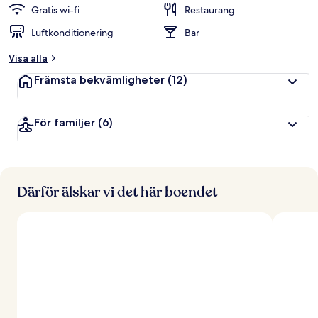
Gratis wi-fi
Restaurang
Luftkonditionering
Bar
Visa alla
Främsta bekvämligheter
(12)
För familjer
(6)
Därför älskar vi det här boendet