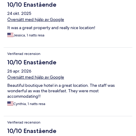
10/10 Enastående
24 okt. 2025
Översätt med hjälp av Google
It was a great property and really nice location!
Jessica, 1 natts resa
Verifierad recension
10/10 Enastående
26 apr. 2026
Översätt med hjälp av Google
Beautiful boutique hotel in a great location. The staff was
wonderful as was the breakfast. They were most
accommodating!!
Cynthia, 1 natts resa
Verifierad recension
10/10 Enastående