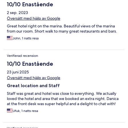
10/10 Enastående
2 sep. 2023
Översätt med hjälp av Google
Great hotel right on the marina. Beautiful views of the marina
from our room. Short walk to many great restaurants and bars.
John, 1 natts resa
Verifierad recension
10/10 Enastående
23 juni 2025
Översätt med hjälp av Google
Great location and Staff
Staff was great and hotel was close to everything. We actually
loved the hotel and area that we booked an extra night. Danica
at the front desk was super helpful and a delight to chat with!
Ufuk, 1 natts resa