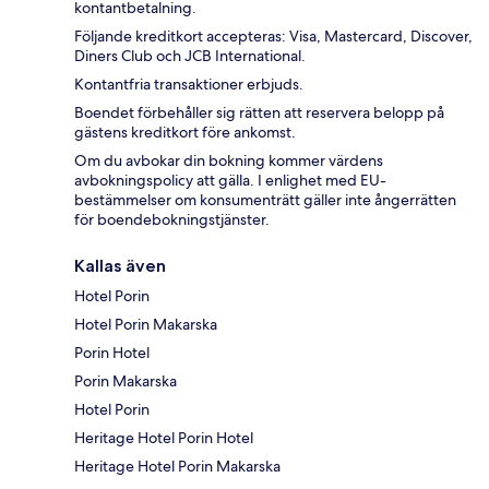
kontantbetalning.
Följande kreditkort accepteras: Visa, Mastercard, Discover,
Diners Club och JCB International.
Kontantfria transaktioner erbjuds.
Boendet förbehåller sig rätten att reservera belopp på
gästens kreditkort före ankomst.
Om du avbokar din bokning kommer värdens
avbokningspolicy att gälla. I enlighet med EU-
bestämmelser om konsumenträtt gäller inte ångerrätten
för boendebokningstjänster.
Kallas även
Hotel Porin
Hotel Porin Makarska
Porin Hotel
Porin Makarska
Hotel Porin
Heritage Hotel Porin Hotel
Heritage Hotel Porin Makarska