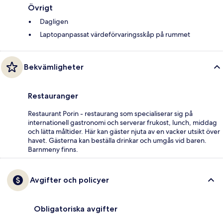
Övrigt
Dagligen
Laptopanpassat värdeförvaringsskåp på rummet
Bekvämligheter
Restauranger
Restaurant Porin - restaurang som specialiserar sig på
internationell gastronomi och serverar frukost, lunch, middag
och lätta måltider. Här kan gäster njuta av en vacker utsikt över
havet. Gästerna kan beställa drinkar och umgås vid baren.
Barnmeny finns.
Avgifter och policyer
Obligatoriska avgifter