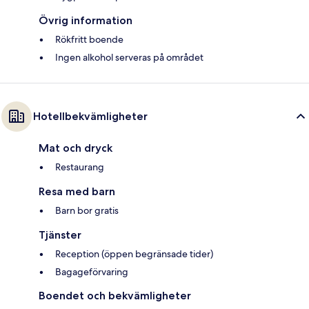
Övrig information
Rökfritt boende
Ingen alkohol serveras på området
Hotellbekvämligheter
Mat och dryck
Restaurang
Resa med barn
Barn bor gratis
Tjänster
Reception (öppen begränsade tider)
Bagageförvaring
Boendet och bekvämligheter