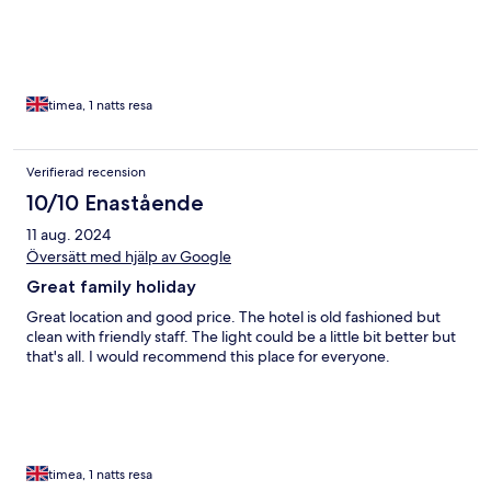
timea, 1 natts resa
Verifierad recension
10/10 Enastående
11 aug. 2024
Översätt med hjälp av Google
Great family holiday
Great location and good price. The hotel is old fashioned but
clean with friendly staff. The light could be a little bit better but
that's all. I would recommend this place for everyone.
timea, 1 natts resa