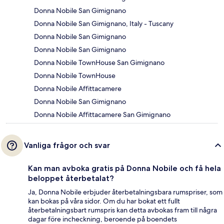
Donna Nobile San Gimignano
Donna Nobile San Gimignano, Italy - Tuscany
Donna Nobile San Gimignano
Donna Nobile San Gimignano
Donna Nobile TownHouse San Gimignano
Donna Nobile TownHouse
Donna Nobile Affittacamere
Donna Nobile San Gimignano
Donna Nobile Affittacamere San Gimignano
Vanliga frågor och svar
Kan man avboka gratis på Donna Nobile och få hela
beloppet återbetalat?
Ja, Donna Nobile erbjuder återbetalningsbara rumspriser, som
kan bokas på våra sidor. Om du har bokat ett fullt
återbetalningsbart rumspris kan detta avbokas fram till några
dagar före incheckning, beroende på boendets