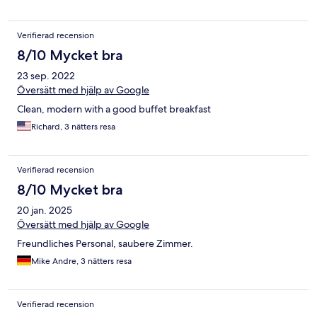
Verifierad recension
8/10 Mycket bra
23 sep. 2022
Översätt med hjälp av Google
Clean, modern with a good buffet breakfast
Richard, 3 nätters resa
Verifierad recension
8/10 Mycket bra
20 jan. 2025
Översätt med hjälp av Google
Freundliches Personal, saubere Zimmer.
Mike Andre, 3 nätters resa
Verifierad recension