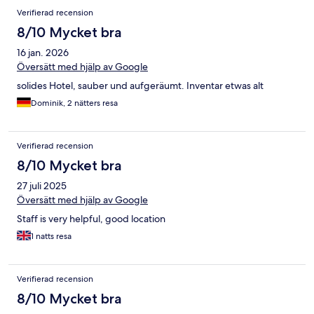
Verifierad recension
8/10 Mycket bra
16 jan. 2026
Översätt med hjälp av Google
solides Hotel, sauber und aufgeräumt. Inventar etwas alt
Dominik, 2 nätters resa
Verifierad recension
8/10 Mycket bra
27 juli 2025
Översätt med hjälp av Google
Staff is very helpful, good location
1 natts resa
Verifierad recension
8/10 Mycket bra