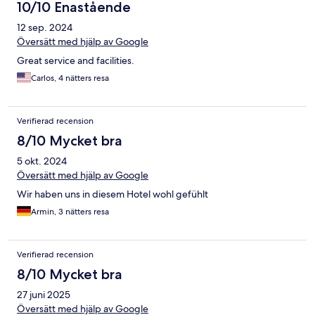
10/10 Enastående
12 sep. 2024
Översätt med hjälp av Google
Great service and facilities.
Carlos, 4 nätters resa
Verifierad recension
8/10 Mycket bra
5 okt. 2024
Översätt med hjälp av Google
Wir haben uns in diesem Hotel wohl gefühlt
Armin, 3 nätters resa
Verifierad recension
8/10 Mycket bra
27 juni 2025
Översätt med hjälp av Google