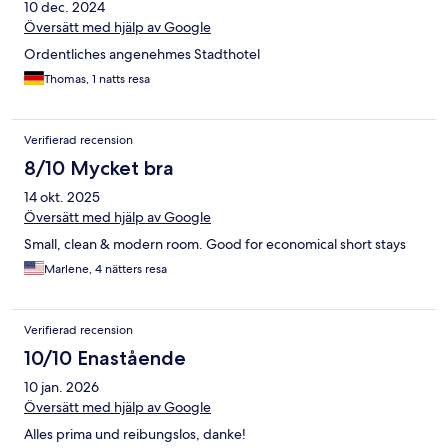
10 dec. 2024
Översätt med hjälp av Google
Ordentliches angenehmes Stadthotel
Thomas, 1 natts resa
Verifierad recension
8/10 Mycket bra
14 okt. 2025
Översätt med hjälp av Google
Small, clean & modern room. Good for economical short stays
Marlene, 4 nätters resa
Verifierad recension
10/10 Enastående
10 jan. 2026
Översätt med hjälp av Google
Alles prima und reibungslos, danke!